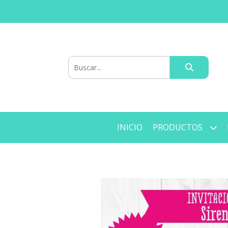
INICIO
PRODUCTOS