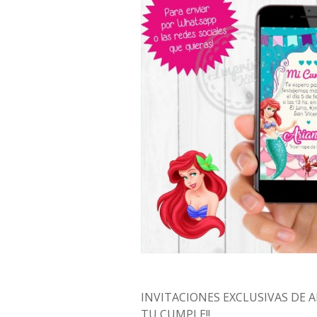
INVITACIONES EXCLUSIVAS DE AR
TU CUMPLE!!