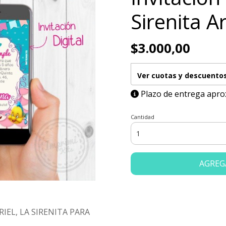
Sirenita Ar
$3.000,00
Ver cuotas y descuento
Plazo de entrega aprox
Cantidad
AGREG
IEL, LA SIRENITA PARA