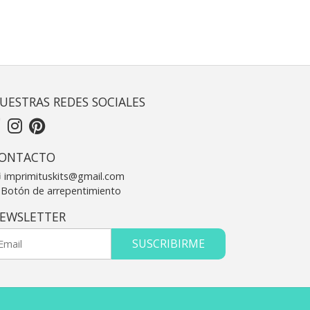
UESTRAS REDES SOCIALES
ONTACTO
imprimituskits@gmail.com
Botón de arrepentimiento
EWSLETTER
SUSCRIBIRME