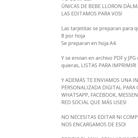
ÚNICAS DE BEBE LLORON DÁL
LAS EDITAMOS PARA VOS!
Las tarjetitas se preparan para 
8 por hoja
Se preparan en hoja A4.
Y se envian en archivo PDF y JPG 
quieras, LISTAS PARA IMPRIMIR!
Y ADEMÁS TE ENVIAMOS UNA I
PERSONALIZADA DIGITAL PARA 
WHATSAPP, FACEBOOK, MESSEN
RED SOCIAL QUE MÁS USES!
NO NECESITAS EDITAR NI COM
NOS ENCARGAMOS DE ESO!