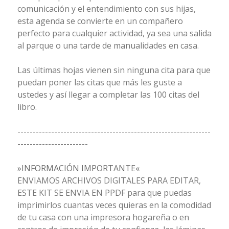
comunicación y el entendimiento con sus hijas,
esta agenda se convierte en un compañero
perfecto para cualquier actividad, ya sea una salida
al parque o una tarde de manualidades en casa.
Las últimas hojas vienen sin ninguna cita para que
puedan poner las citas que más les guste a
ustedes y así llegar a completar las 100 citas del
libro.
---------------------------------------------------------------
-----------------------
»INFORMACIÓN IMPORTANTE«
ENVIAMOS ARCHIVOS DIGITALES PARA EDITAR,
ESTE KIT SE ENVIA EN PPDF para que puedas
imprimirlos cuantas veces quieras en la comodidad
de tu casa con una impresora hogareña o en