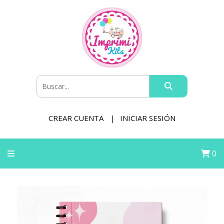
CREAR CUENTA
INICIAR SESIÓN
0