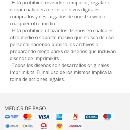
-Está prohibido revender, compartir, regalar o
donar cualquiera de los archivos digitales
comprados y descargados de nuestra web o
cualquier otro medio.
-Está prohibido utilizar los diseños en cualquier
otro medio o soporte masivo que no sea de uso
personal haciendo público los archivos o
preparando mega packs de diseños que incluyan
diseños de Imprimikits
-Todos los diseños son desarrollos originales
Imprimikits. El mal uso de los mismos implica la
toma de acciones legales.
MEDIOS DE PAGO