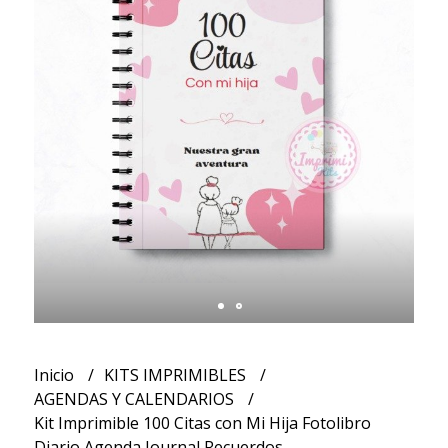
Inicio
KITS IMPRIMIBLES
AGENDAS Y CALENDARIOS
Kit Imprimible 100 Citas con Mi Hija Fotolibro
Diario Agenda Journal Recuerdos