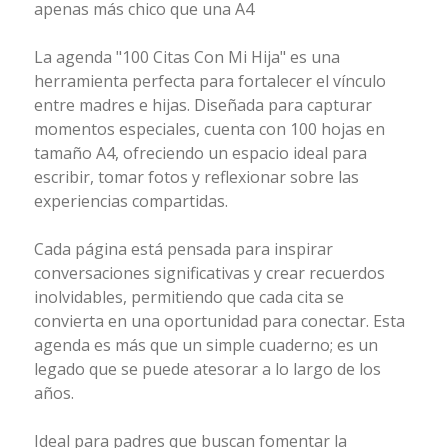
apenas más chico que una A4
La agenda "100 Citas Con Mi Hija" es una
herramienta perfecta para fortalecer el vínculo
entre madres e hijas. Diseñada para capturar
momentos especiales, cuenta con 100 hojas en
tamaño A4, ofreciendo un espacio ideal para
escribir, tomar fotos y reflexionar sobre las
experiencias compartidas.
Cada página está pensada para inspirar
conversaciones significativas y crear recuerdos
inolvidables, permitiendo que cada cita se
convierta en una oportunidad para conectar. Esta
agenda es más que un simple cuaderno; es un
legado que se puede atesorar a lo largo de los
años.
Ideal para padres que buscan fomentar la