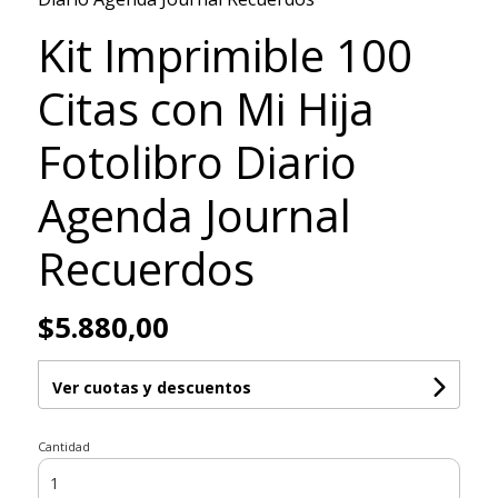
Kit Imprimible 100
Citas con Mi Hija
Fotolibro Diario
Agenda Journal
Recuerdos
$5.880,00
Ver cuotas y descuentos
Cantidad