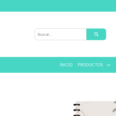
INICIO
PRODUCTOS