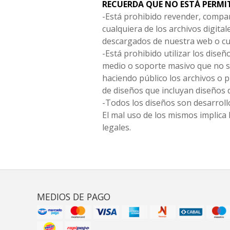
RECUERDA QUE NO ESTÁ PERMI
-Está prohibido revender, compar
cualquiera de los archivos digita
descargados de nuestra web o cu
-Está prohibido utilizar los diseñ
medio o soporte masivo que no s
haciendo público los archivos o
de diseños que incluyan diseños 
-Todos los diseños son desarrollo
El mal uso de los mismos implica 
legales.
MEDIOS DE PAGO