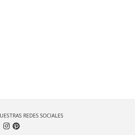
UESTRAS REDES SOCIALES