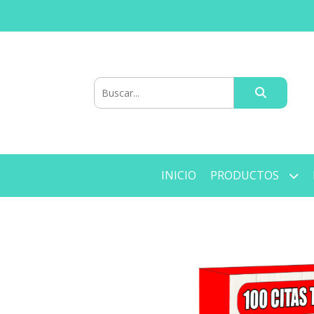
INICIO
PRODUCTOS