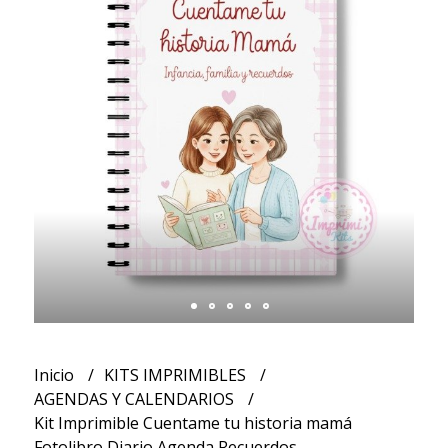
Inicio
KITS IMPRIMIBLES
AGENDAS Y CALENDARIOS
Kit Imprimible Cuentame tu historia mamá
Fotolibro Diario Agenda Recuerdos