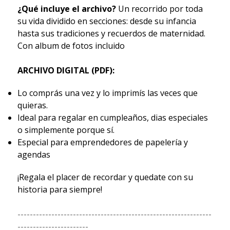
¿Qué incluye el archivo?
Un recorrido por toda
su vida dividido en secciones: desde su infancia
hasta sus tradiciones y recuerdos de maternidad.
Con album de fotos incluido
ARCHIVO DIGITAL (PDF):
Lo comprás una vez y lo imprimís las veces que
quieras.
Ideal para regalar en cumpleaños, dias especiales
o simplemente porque sí.
Especial para emprendedores de papelería y
agendas
¡Regala el placer de recordar y quedate con su
historia para siempre!
---------------------------------------------------------------
-----------------------