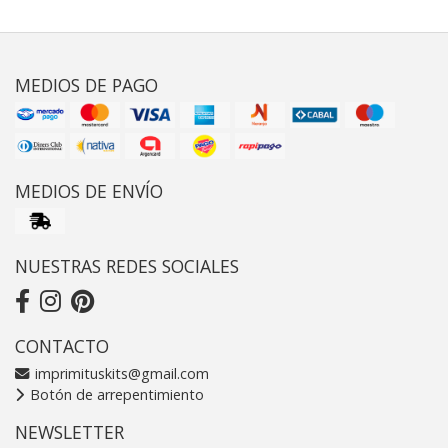
MEDIOS DE PAGO
MEDIOS DE ENVÍO
NUESTRAS REDES SOCIALES
CONTACTO
imprimituskits@gmail.com
Botón de arrepentimiento
NEWSLETTER