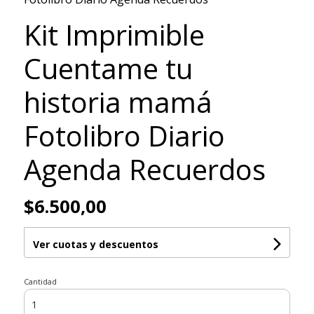
Kit Imprimible
Cuentame tu
historia mamá
Fotolibro Diario
Agenda Recuerdos
$6.500,00
Ver cuotas y descuentos
Cantidad