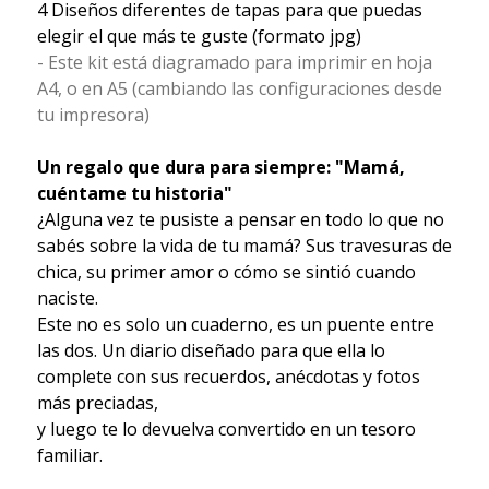
4 Diseños diferentes de tapas para que puedas
elegir el que más te guste (formato jpg)
- Este kit está diagramado para imprimir en hoja
A4, o en A5 (cambiando las configuraciones desde
tu impresora)
Un regalo que dura para siempre: "Mamá,
cuéntame tu historia"
¿Alguna vez te pusiste a pensar en todo lo que no
sabés sobre la vida de tu mamá? Sus travesuras de
chica, su primer amor o cómo se sintió cuando
naciste.
Este no es solo un cuaderno, es un puente entre
las dos. Un diario diseñado para que ella lo
complete con sus recuerdos, anécdotas y fotos
más preciadas,
y luego te lo devuelva convertido en un tesoro
familiar.