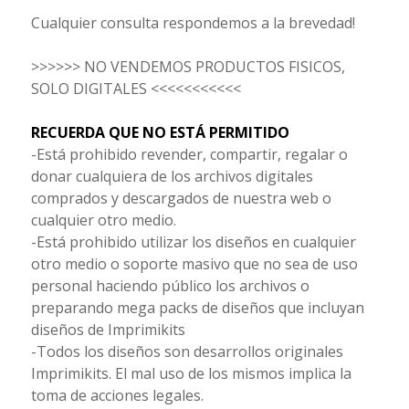
Cualquier consulta respondemos a la brevedad!
>>>>>> NO VENDEMOS PRODUCTOS FISICOS,
SOLO DIGITALES <<<<<<<<<<<
RECUERDA QUE NO ESTÁ PERMITIDO
-Está prohibido revender, compartir, regalar o
donar cualquiera de los archivos digitales
comprados y descargados de nuestra web o
cualquier otro medio.
-Está prohibido utilizar los diseños en cualquier
otro medio o soporte masivo que no sea de uso
personal haciendo público los archivos o
preparando mega packs de diseños que incluyan
diseños de Imprimikits
-Todos los diseños son desarrollos originales
Imprimikits. El mal uso de los mismos implica la
toma de acciones legales.