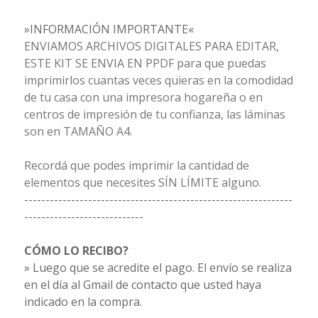
»INFORMACIÓN IMPORTANTE«
ENVIAMOS ARCHIVOS DIGITALES PARA EDITAR,
ESTE KIT SE ENVIA EN PPDF para que puedas
imprimirlos cuantas veces quieras en la comodidad
de tu casa con una impresora hogareña o en
centros de impresión de tu confianza, las láminas
son en TAMAÑO A4.
Recordá que podes imprimir la cantidad de
elementos que necesites SÍN LÍMITE alguno.
---------------------------------------------------------------
----------------------------
CÓMO LO RECIBO?
» Luego que se acredite el pago. El envío se realiza
en el día al Gmail de contacto que usted haya
indicado en la compra.