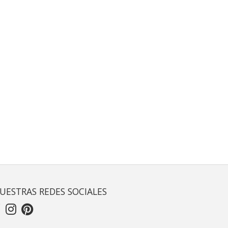
UESTRAS REDES SOCIALES