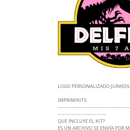
LOGO PERSONALIZADO JURASSS
IMPRIMIKITS
-----------------------------------------
----------------------------
QUE INCLUYE EL KIT?
ES UN ARCHIVO SE ENVÍA POR 