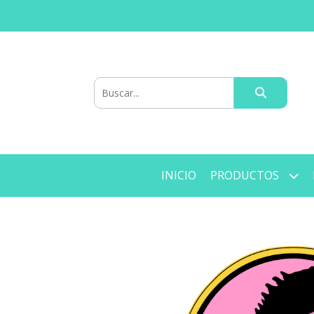
INICIO
PRODUCTOS