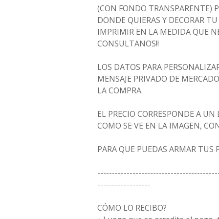
(CON FONDO TRANSPARENTE) P
DONDE QUIERAS Y DECORAR TU F
IMPRIMIR EN LA MEDIDA QUE NE
CONSULTANOS!!
LOS DATOS PARA PERSONALIZAR
MENSAJE PRIVADO DE MERCADO
LA COMPRA.
EL PRECIO CORRESPONDE A UN
COMO SE VE EN LA IMAGEN, CO
PARA QUE PUEDAS ARMAR TUS PR
-----------------------------------------
------------------
CÓMO LO RECIBO?