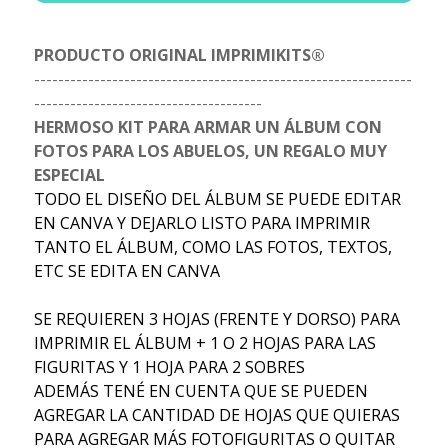
PRODUCTO ORIGINAL IMPRIMIKITS®
---------------------------------------------------------------
--------------------------------------
HERMOSO KIT PARA ARMAR UN ÁLBUM CON
FOTOS PARA LOS ABUELOS, UN REGALO MUY
ESPECIAL
TODO EL DISEÑO DEL ÁLBUM SE PUEDE EDITAR
EN CANVA Y DEJARLO LISTO PARA IMPRIMIR
TANTO EL ÁLBUM, COMO LAS FOTOS, TEXTOS,
ETC SE EDITA EN CANVA
SE REQUIEREN 3 HOJAS (FRENTE Y DORSO) PARA
IMPRIMIR EL ÁLBUM + 1 O 2 HOJAS PARA LAS
FIGURITAS Y 1 HOJA PARA 2 SOBRES
ADEMÁS TENÉ EN CUENTA QUE SE PUEDEN
AGREGAR LA CANTIDAD DE HOJAS QUE QUIERAS
PARA AGREGAR MÁS FOTOFIGURITAS O QUITAR