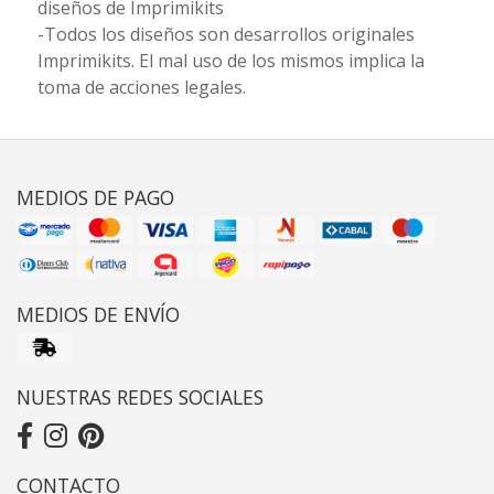
diseños de Imprimikits
-Todos los diseños son desarrollos originales
Imprimikits. El mal uso de los mismos implica la
toma de acciones legales.
MEDIOS DE PAGO
MEDIOS DE ENVÍO
NUESTRAS REDES SOCIALES
CONTACTO