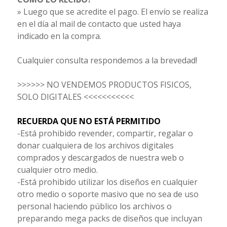
» Luego que se acredite el pago. El envío se realiza
en el día al mail de contacto que usted haya
indicado en la compra.
Cualquier consulta respondemos a la brevedad!
>>>>>> NO VENDEMOS PRODUCTOS FISICOS,
SOLO DIGITALES <<<<<<<<<<<
RECUERDA QUE NO ESTÁ PERMITIDO
-Está prohibido revender, compartir, regalar o
donar cualquiera de los archivos digitales
comprados y descargados de nuestra web o
cualquier otro medio.
-Está prohibido utilizar los diseños en cualquier
otro medio o soporte masivo que no sea de uso
personal haciendo público los archivos o
preparando mega packs de diseños que incluyan