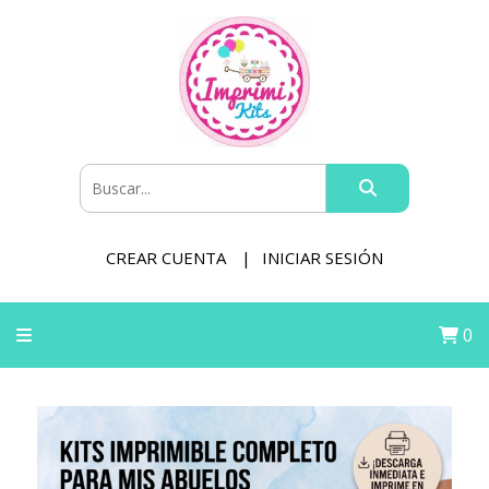
CREAR CUENTA
INICIAR SESIÓN
0