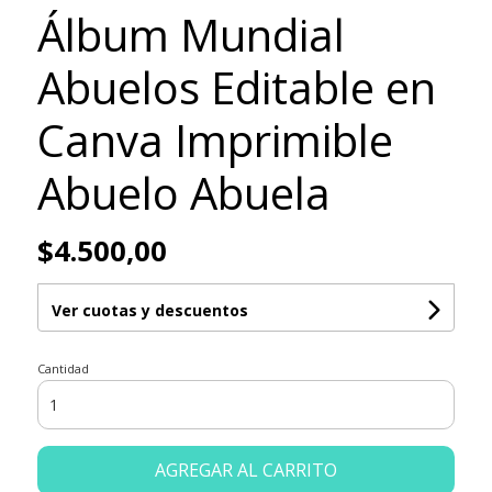
Álbum Mundial
Abuelos Editable en
Canva Imprimible
Abuelo Abuela
$4.500,00
Ver cuotas y descuentos
Cantidad
AGREGAR AL CARRITO