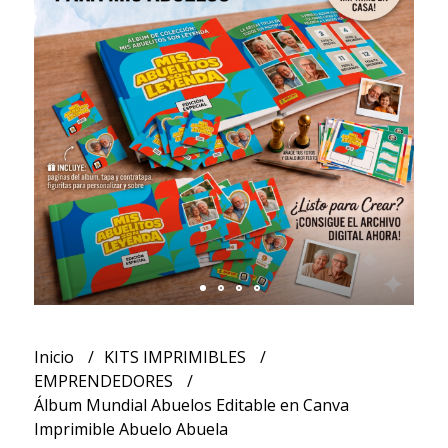
Inicio
KITS IMPRIMIBLES
EMPRENDEDORES
Álbum Mundial Abuelos Editable en Canva
Imprimible Abuelo Abuela