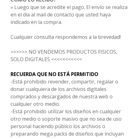
» Luego que se acredite el pago. El envío se realiza
en el día al mail de contacto que usted haya
indicado en la compra.
Cualquier consulta respondemos a la brevedad!
>>>>>> NO VENDEMOS PRODUCTOS FISICOS,
SOLO DIGITALES <<<<<<<<<<<
RECUERDA QUE NO ESTÁ PERMITIDO
-Está prohibido revender, compartir, regalar o
donar cualquiera de los archivos digitales
comprados y descargados de nuestra web o
cualquier otro medio.
-Está prohibido utilizar los diseños en cualquier
otro medio o soporte masivo que no sea de uso
personal haciendo público los archivos o
preparando mega packs de diseños que incluyan