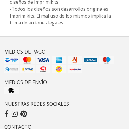
diseños de Imprimikits
-Todos los diseños son desarrollos originales
Imprimikits. El mal uso de los mismos implica la
toma de acciones legales.
MEDIOS DE PAGO
MEDIOS DE ENVÍO
NUESTRAS REDES SOCIALES
CONTACTO