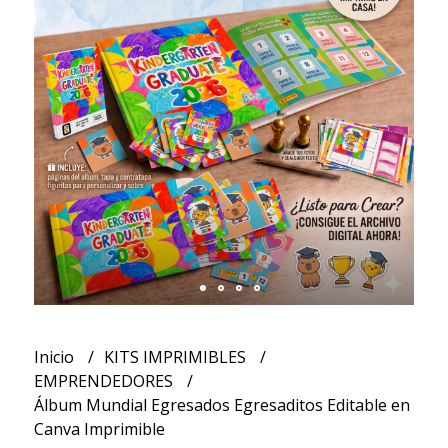
Inicio
KITS IMPRIMIBLES
EMPRENDEDORES
Álbum Mundial Egresados Egresaditos Editable en
Canva Imprimible