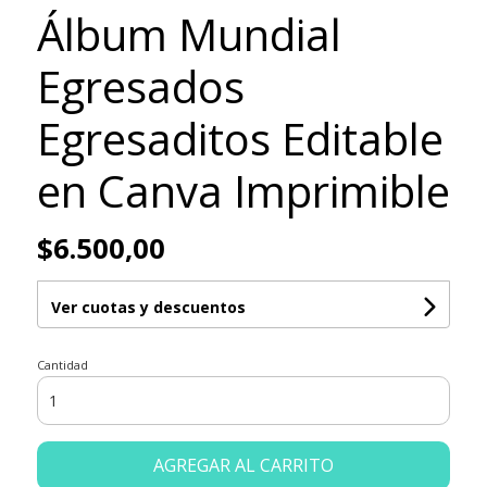
Álbum Mundial
Egresados
Egresaditos Editable
en Canva Imprimible
$6.500,00
Ver cuotas y descuentos
Cantidad
AGREGAR AL CARRITO