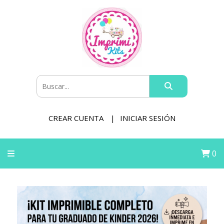
CREAR CUENTA
INICIAR SESIÓN
0