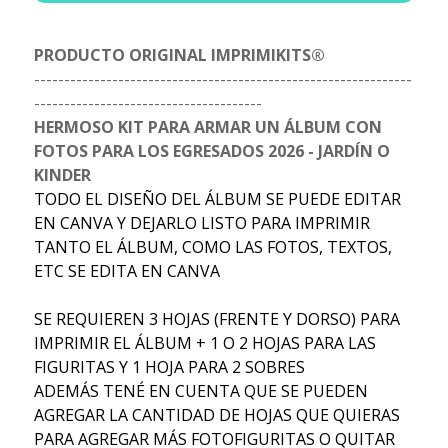
PRODUCTO ORIGINAL IMPRIMIKITS®
---------------------------------------------------------------
--------------------------------------
HERMOSO KIT PARA ARMAR UN ÁLBUM CON
FOTOS PARA LOS EGRESADOS 2026 - JARDÍN O
KINDER
TODO EL DISEÑO DEL ÁLBUM SE PUEDE EDITAR
EN CANVA Y DEJARLO LISTO PARA IMPRIMIR
TANTO EL ÁLBUM, COMO LAS FOTOS, TEXTOS,
ETC SE EDITA EN CANVA
SE REQUIEREN 3 HOJAS (FRENTE Y DORSO) PARA
IMPRIMIR EL ÁLBUM + 1 O 2 HOJAS PARA LAS
FIGURITAS Y 1 HOJA PARA 2 SOBRES
ADEMÁS TENÉ EN CUENTA QUE SE PUEDEN
AGREGAR LA CANTIDAD DE HOJAS QUE QUIERAS
PARA AGREGAR MÁS FOTOFIGURITAS O QUITAR