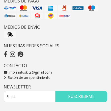
MEDIOS DE PAGO
MEDIOS DE ENVÍO
NUESTRAS REDES SOCIALES
CONTACTO
imprimituskits@gmail.com
Botón de arrepentimiento
NEWSLETTER
SUSCRIBIRME