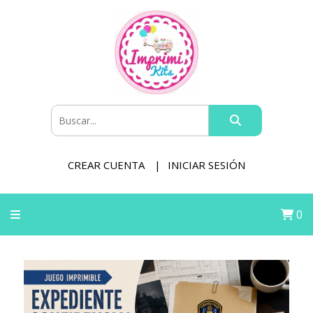
CREAR CUENTA
INICIAR SESIÓN
0