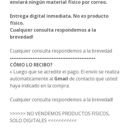
enviará ningún material físico por correo.
Entrega digital inmediata. No es producto
físico.
Cualquier consulta respondemos a la
brevedad!
Cualquier consulta respondemos a la brevedad
-------------------------------------------------
CÓMO LO RECIBO?
» Luego que se acredite el pago. El envío se realiza
automaticamente al
Gmail
de contacto que usted
haya indicado en la compra.
Cualquier consulta respondemos a la brevedad!
>>>>>> NO VENDEMOS PRODUCTOS FISICOS,
SOLO DIGITALES <<<<<<<<<<<