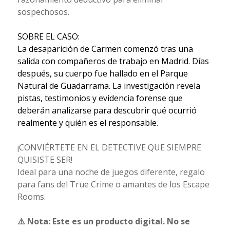
sospechosos.
SOBRE EL CASO:
La desaparición de Carmen comenzó tras una
salida con compañeros de trabajo en Madrid. Días
después, su cuerpo fue hallado en el Parque
Natural de Guadarrama. La investigación revela
pistas, testimonios y evidencia forense que
deberán analizarse para descubrir qué ocurrió
realmente y quién es el responsable.
¡CONVIÉRTETE EN EL DETECTIVE QUE SIEMPRE
QUISISTE SER!
Ideal para una noche de juegos diferente, regalo
para fans del True Crime o amantes de los Escape
Rooms.
⚠️ Nota: Este es un producto digital. No se