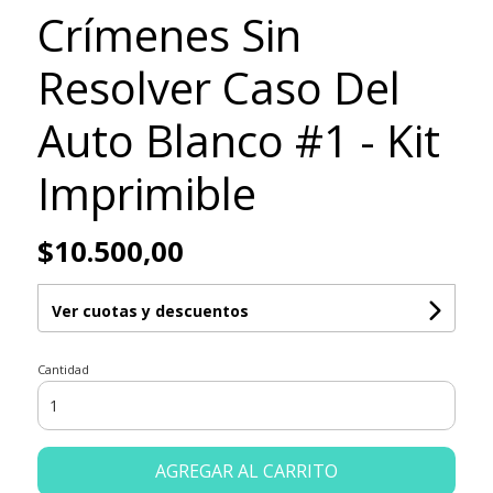
Crímenes Sin
Resolver Caso Del
Auto Blanco #1 - Kit
Imprimible
$10.500,00
Ver cuotas y descuentos
Cantidad
AGREGAR AL CARRITO