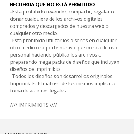
RECUERDA QUE NO ESTÁ PERMITIDO
-Está prohibido revender, compartir, regalar o
donar cualquiera de los archivos digitales
comprados y descargados de nuestra web o
cualquier otro medio.
-Está prohibido utilizar los diseños en cualquier
otro medio o soporte masivo que no sea de uso
personal haciendo público los archivos o
preparando mega packs de diseños que incluyan
diseños de Imprimikits
-Todos los diseños son desarrollos originales
Imprimikits. El mal uso de los mismos implica la
toma de acciones legales.
//// IMPRIMIKITS ////