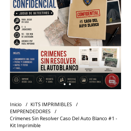
Inicio
KITS IMPRIMIBLES
EMPRENDEDORES
Crímenes Sin Resolver Caso Del Auto Blanco #1 -
Kit Imprimible