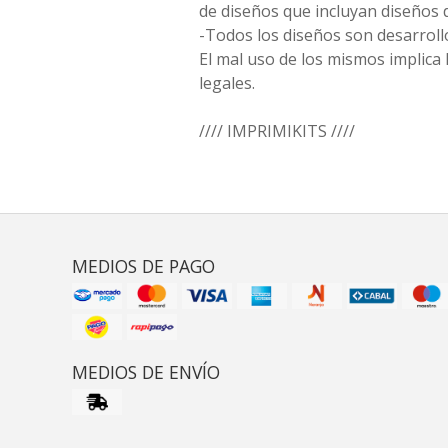
de diseños que incluyan diseños 
-Todos los diseños son desarrollo
El mal uso de los mismos implica 
legales.
//// IMPRIMIKITS ////
MEDIOS DE PAGO
MEDIOS DE ENVÍO