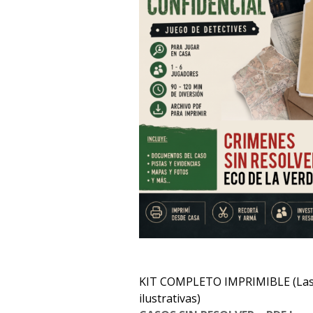
KIT COMPLETO IMPRIMIBLE (Las
ilustrativas)