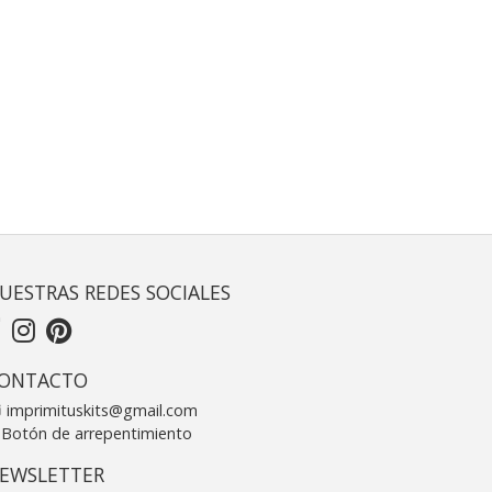
UESTRAS REDES SOCIALES
ONTACTO
imprimituskits@gmail.com
Botón de arrepentimiento
EWSLETTER