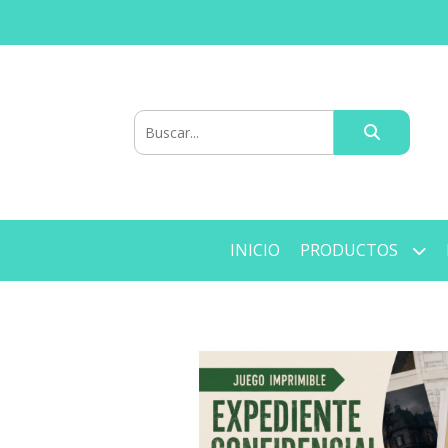
INICIO
PRODUCTOS