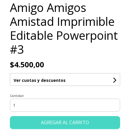
Amigo Amigos
Amistad Imprimible
Editable Powerpoint
#3
$4.500,00
Ver cuotas y descuentos
Cantidad
AGREGAR AL CARRITO