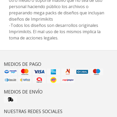
otro medio o soporte masivo que no sea de uso
personal haciendo público los archivos o
preparando mega packs de diseños que incluyan
diseños de Imprimikits
-Todos los diseños son desarrollos originales
Imprimikits. El mal uso de los mismos implica la
toma de acciones legales.
MEDIOS DE PAGO
MEDIOS DE ENVÍO
NUESTRAS REDES SOCIALES