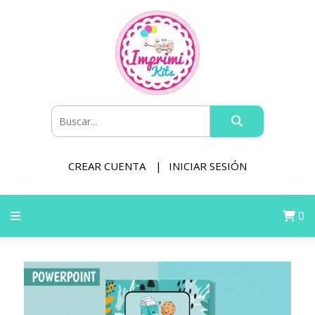
CREAR CUENTA
INICIAR SESIÓN
0