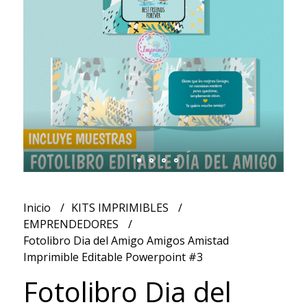
Inicio
KITS IMPRIMIBLES
EMPRENDEDORES
Fotolibro Dia del Amigo Amigos Amistad
Imprimible Editable Powerpoint #3
Fotolibro Dia del