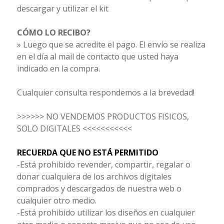
descargar y utilizar el kit
CÓMO LO RECIBO?
» Luego que se acredite el pago. El envío se realiza
en el día al mail de contacto que usted haya
indicado en la compra.
Cualquier consulta respondemos a la brevedad!
>>>>>> NO VENDEMOS PRODUCTOS FISICOS,
SOLO DIGITALES <<<<<<<<<<<
RECUERDA QUE NO ESTÁ PERMITIDO
-Está prohibido revender, compartir, regalar o
donar cualquiera de los archivos digitales
comprados y descargados de nuestra web o
cualquier otro medio.
-Está prohibido utilizar los diseños en cualquier