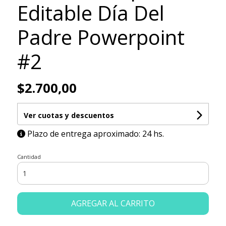
Editable Día Del
Padre Powerpoint
#2
$2.700,00
Ver cuotas y descuentos
Plazo de entrega aproximado: 24 hs.
Cantidad
AGREGAR AL CARRITO