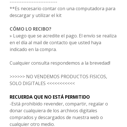
----------------------------
**Es necesario contar con una computadora para
descargar y utilizar el kit
CÓMO LO RECIBO?
» Luego que se acredite el pago. El envío se realiza
en el día al mail de contacto que usted haya
indicado en la compra.
Cualquier consulta respondemos a la brevedad!
>>>>>> NO VENDEMOS PRODUCTOS FISICOS,
SOLO DIGITALES <<<<<<<<<<<
RECUERDA QUE NO ESTÁ PERMITIDO
-Está prohibido revender, compartir, regalar o
donar cualquiera de los archivos digitales
comprados y descargados de nuestra web o
cualquier otro medio.