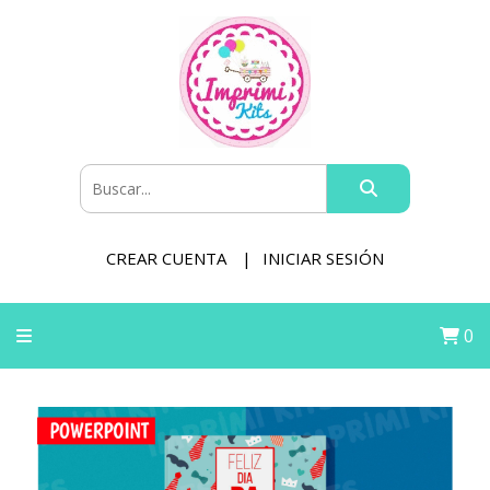
CREAR CUENTA
INICIAR SESIÓN
0