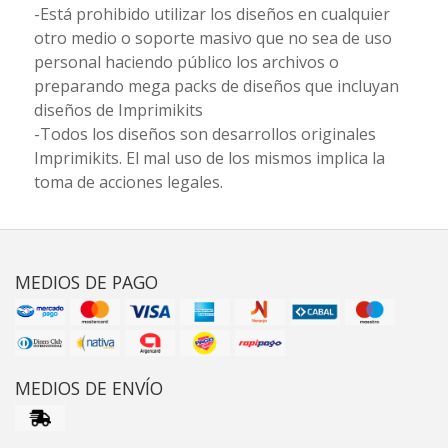
-Está prohibido utilizar los diseños en cualquier
otro medio o soporte masivo que no sea de uso
personal haciendo público los archivos o
preparando mega packs de diseños que incluyan
diseños de Imprimikits
-Todos los diseños son desarrollos originales
Imprimikits. El mal uso de los mismos implica la
toma de acciones legales.
MEDIOS DE PAGO
MEDIOS DE ENVÍO