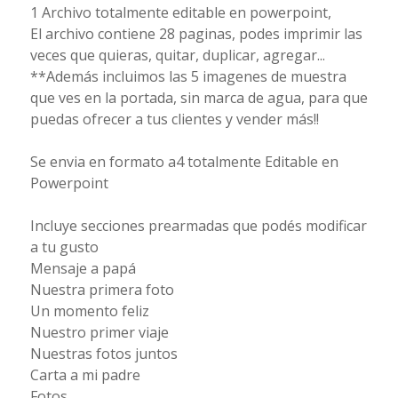
1 Archivo totalmente editable en powerpoint,
El archivo contiene 28 paginas, podes imprimir las
veces que quieras, quitar, duplicar, agregar...
**Además incluimos las 5 imagenes de muestra
que ves en la portada, sin marca de agua, para que
puedas ofrecer a tus clientes y vender más!!
Se envia en formato a4 totalmente Editable en
Powerpoint
Incluye secciones prearmadas que podés modificar
a tu gusto
Mensaje a papá
Nuestra primera foto
Un momento feliz
Nuestro primer viaje
Nuestras fotos juntos
Carta a mi padre
Fotos