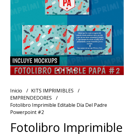
Inicio
KITS IMPRIMIBLES
EMPRENDEDORES
Fotolibro Imprimible Editable Día Del Padre
Powerpoint #2
Fotolibro Imprimible