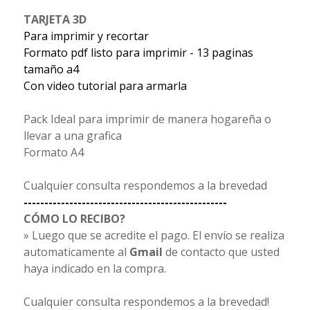
TARJETA 3D
Para imprimir y recortar
Formato pdf listo para imprimir - 13 paginas
tamaño a4
Con video tutorial para armarla
Pack Ideal para imprimir de manera hogareña o
llevar a una grafica
Formato A4
Cualquier consulta respondemos a la brevedad
-------------------------------------------------
CÓMO LO RECIBO?
» Luego que se acredite el pago. El envío se realiza
automaticamente al
Gmail
de contacto que usted
haya indicado en la compra.
Cualquier consulta respondemos a la brevedad!