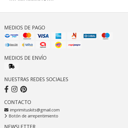
MEDIOS DE PAGO
MEDIOS DE ENVÍO
NUESTRAS REDES SOCIALES
CONTACTO
imprimituskits@gmail.com
Botón de arrepentimiento
NEWSLETTER