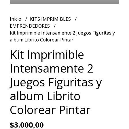
Inicio
KITS IMPRIMIBLES
EMPRENDEDORES
Kit Imprimible Intensamente 2 Juegos Figuritas y
album Librito Colorear Pintar
Kit Imprimible
Intensamente 2
Juegos Figuritas y
album Librito
Colorear Pintar
$3.000,00