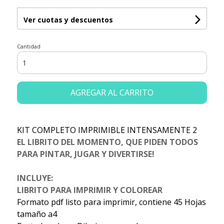
Ver cuotas y descuentos
Cantidad
AGREGAR AL CARRITO
KIT COMPLETO IMPRIMIBLE INTENSAMENTE 2
EL LIBRITO DEL MOMENTO, QUE PIDEN TODOS
PARA PINTAR, JUGAR Y DIVERTIRSE!
INCLUYE:
LIBRITO PARA IMPRIMIR Y COLOREAR
Formato pdf listo para imprimir, contiene 45 Hojas
tamaño a4