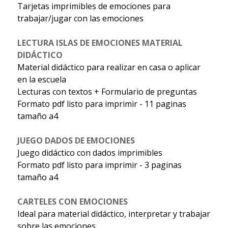
Tarjetas imprimibles de emociones para
trabajar/jugar con las emociones
LECTURA ISLAS DE EMOCIONES MATERIAL
DIDÁCTICO
Material didáctico para realizar en casa o aplicar
en la escuela
Lecturas con textos + Formulario de preguntas
Formato pdf listo para imprimir - 11 paginas
tamaño a4
JUEGO DADOS DE EMOCIONES
Juego didáctico con dados imprimibles
Formato pdf listo para imprimir - 3 paginas
tamaño a4
CARTELES CON EMOCIONES
Ideal para material didáctico, interpretar y trabajar
sobre las emociones