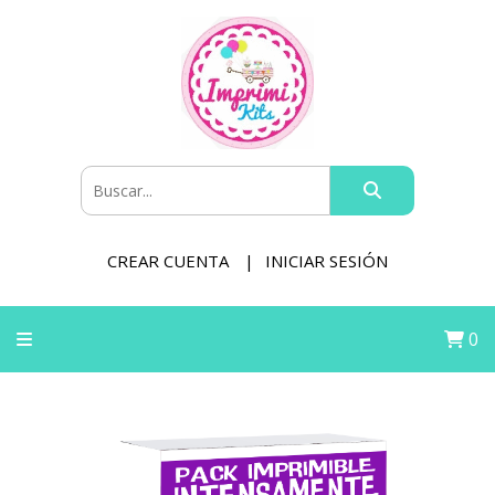
CREAR CUENTA
INICIAR SESIÓN
0