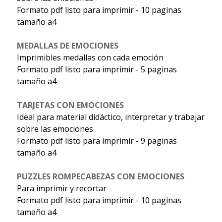
Formato pdf listo para imprimir - 10 paginas
tamaño a4
MEDALLAS DE EMOCIONES
Imprimibles medallas con cada emoción
Formato pdf listo para imprimir - 5 paginas
tamaño a4
TARJETAS CON EMOCIONES
Ideal para material didáctico, interpretar y trabajar
sobre las emociones
Formato pdf listo para imprimir - 9 paginas
tamaño a4
PUZZLES ROMPECABEZAS CON EMOCIONES
Para imprimir y recortar
Formato pdf listo para imprimir - 10 paginas
tamaño a4