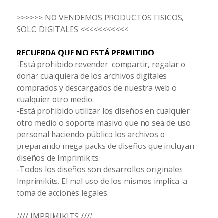
>>>>>> NO VENDEMOS PRODUCTOS FISICOS,
SOLO DIGITALES <<<<<<<<<<<
RECUERDA QUE NO ESTÁ PERMITIDO
-Está prohibido revender, compartir, regalar o
donar cualquiera de los archivos digitales
comprados y descargados de nuestra web o
cualquier otro medio.
-Está prohibido utilizar los diseños en cualquier
otro medio o soporte masivo que no sea de uso
personal haciendo público los archivos o
preparando mega packs de diseños que incluyan
diseños de Imprimikits
-Todos los diseños son desarrollos originales
Imprimikits. El mal uso de los mismos implica la
toma de acciones legales.
//// IMPRIMIKITS ////