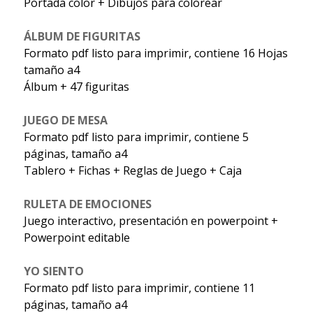
Portada color + Dibujos para colorear
ÁLBUM DE FIGURITAS
Formato pdf listo para imprimir, contiene 16 Hojas
tamaño a4
Álbum + 47 figuritas
JUEGO DE MESA
Formato pdf listo para imprimir, contiene 5
páginas, tamaño a4
Tablero + Fichas + Reglas de Juego + Caja
RULETA DE EMOCIONES
Juego interactivo, presentación en powerpoint +
Powerpoint editable
YO SIENTO
Formato pdf listo para imprimir, contiene 11
páginas, tamaño a4