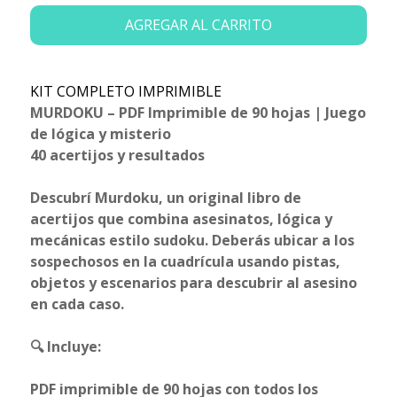
AGREGAR AL CARRITO
KIT COMPLETO IMPRIMIBLE
MURDOKU – PDF Imprimible de 90 hojas | Juego
de lógica y misterio
40 acertijos y resultados
Descubrí Murdoku, un original libro de
acertijos que combina asesinatos, lógica y
mecánicas estilo sudoku. Deberás ubicar a los
sospechosos en la cuadrícula usando pistas,
objetos y escenarios para descubrir al asesino
en cada caso.
🔍 Incluye:
PDF imprimible de 90 hojas con todos los