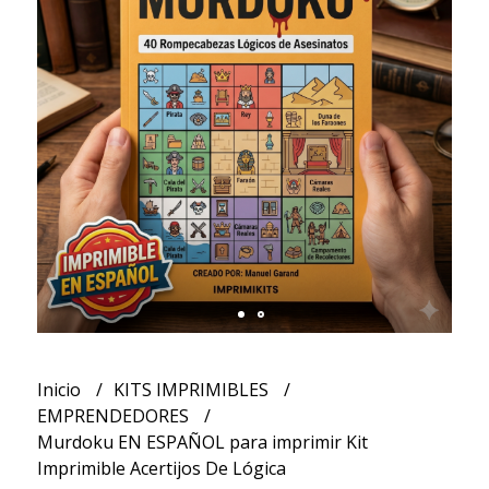
Inicio
KITS IMPRIMIBLES
EMPRENDEDORES
Murdoku EN ESPAÑOL para imprimir Kit
Imprimible Acertijos De Lógica