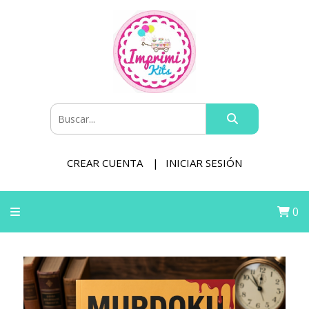
CREAR CUENTA
INICIAR SESIÓN
0