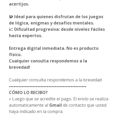
acertijos.
🧩 Ideal para quienes disfrutan de los juegos
de lógica, enigmas y desafíos mentales.
📈 Dificultad progresiva: desde niveles fáciles
hasta expertos.
Entrega digital inmediata. No es producto
físico.
Cualquier consulta respondemos a la
brevedad!
Cualquier consulta respondemos a la brevedad
-------------------------------------------------
CÓMO LO RECIBO?
» Luego que se acredite el pago. El envío se realiza
automaticamente al
Gmail
de contacto que usted
haya indicado en la compra.