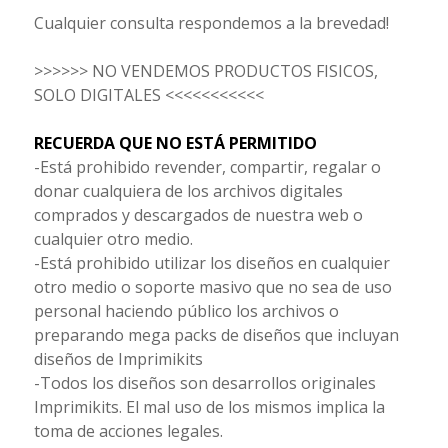
Cualquier consulta respondemos a la brevedad!
>>>>>> NO VENDEMOS PRODUCTOS FISICOS,
SOLO DIGITALES <<<<<<<<<<<
RECUERDA QUE NO ESTÁ PERMITIDO
-Está prohibido revender, compartir, regalar o
donar cualquiera de los archivos digitales
comprados y descargados de nuestra web o
cualquier otro medio.
-Está prohibido utilizar los diseños en cualquier
otro medio o soporte masivo que no sea de uso
personal haciendo público los archivos o
preparando mega packs de diseños que incluyan
diseños de Imprimikits
-Todos los diseños son desarrollos originales
Imprimikits. El mal uso de los mismos implica la
toma de acciones legales.