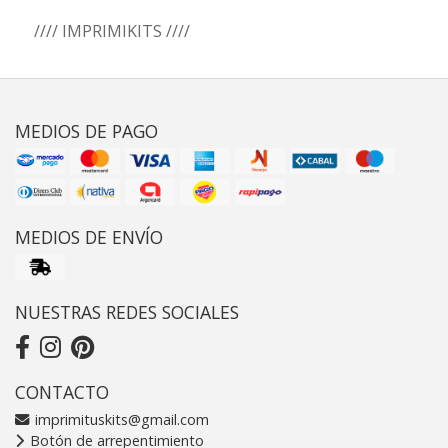
//// IMPRIMIKITS ////
MEDIOS DE PAGO
MEDIOS DE ENVÍO
NUESTRAS REDES SOCIALES
CONTACTO
imprimituskits@gmail.com
Botón de arrepentimiento