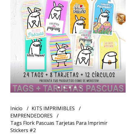
Inicio
KITS IMPRIMIBLES
EMPRENDEDORES
Tags Flork Pascuas Tarjetas Para Imprimir
Stickers #2