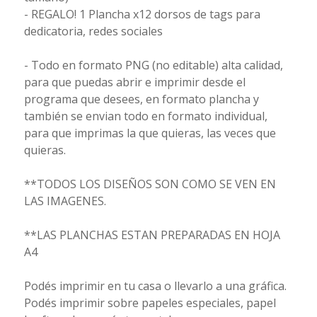
- REGALO! 1 Plancha x12 dorsos de tags para
dedicatoria, redes sociales
- Todo en formato PNG (no editable) alta calidad,
para que puedas abrir e imprimir desde el
programa que desees, en formato plancha y
también se envian todo en formato individual,
para que imprimas la que quieras, las veces que
quieras.
**TODOS LOS DISEÑOS SON COMO SE VEN EN
LAS IMAGENES.
**LAS PLANCHAS ESTAN PREPARADAS EN HOJA
A4
Podés imprimir en tu casa o llevarlo a una gráfica.
Podés imprimir sobre papeles especiales, papel