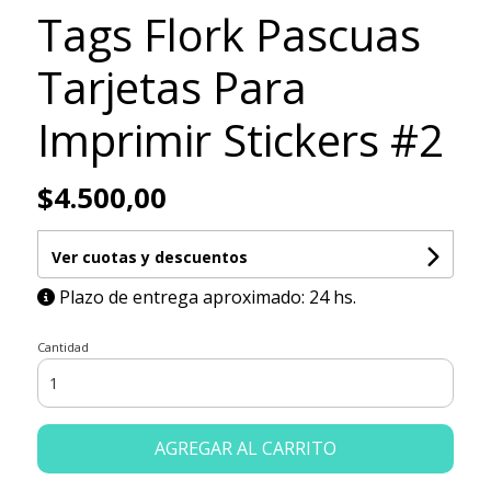
Tags Flork Pascuas
Tarjetas Para
Imprimir Stickers #2
$4.500,00
Ver cuotas y descuentos
Plazo de entrega aproximado: 24 hs.
Cantidad
AGREGAR AL CARRITO