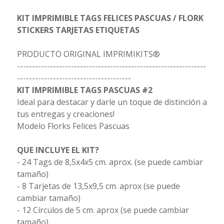
KIT IMPRIMIBLE TAGS FELICES PASCUAS / FLORK
STICKERS TARJETAS ETIQUETAS
PRODUCTO ORIGINAL IMPRIMIKITS®
---------------------------------------------------------------
--------------------------------------
KIT IMPRIMIBLE TAGS PASCUAS #2
Ideal para destacar y darle un toque de distinción a
tus entregas y creaciones!
Modelo Florks Felices Pascuas
QUE INCLUYE EL KIT?
- 24 Tags de 8,5x4x5 cm. aprox. (se puede cambiar
tamaño)
- 8 Tarjetas de 13,5x9,5 cm. aprox (se puede
cambiar tamaño)
- 12 Círculos de 5 cm. aprox (se puede cambiar
tamaño)