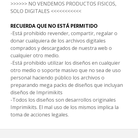
>>>>>> NO VENDEMOS PRODUCTOS FISICOS,
SOLO DIGITALES <<<<<<<<<<<
RECUERDA QUE NO ESTÁ PERMITIDO
-Está prohibido revender, compartir, regalar o
donar cualquiera de los archivos digitales
comprados y descargados de nuestra web o
cualquier otro medio.
-Está prohibido utilizar los diseños en cualquier
otro medio o soporte masivo que no sea de uso
personal haciendo público los archivos o
preparando mega packs de diseños que incluyan
diseños de Imprimikits
-Todos los diseños son desarrollos originales
Imprimikits. El mal uso de los mismos implica la
toma de acciones legales.