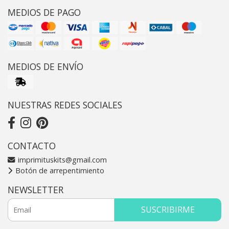
MEDIOS DE PAGO
MEDIOS DE ENVÍO
NUESTRAS REDES SOCIALES
CONTACTO
imprimituskits@gmail.com
Botón de arrepentimiento
NEWSLETTER
SUSCRIBIRME