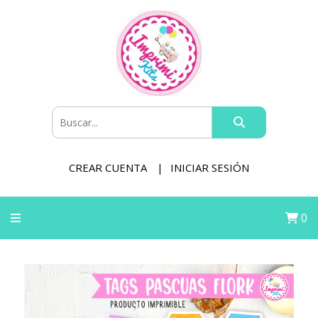
CREAR CUENTA
INICIAR SESIÓN
0