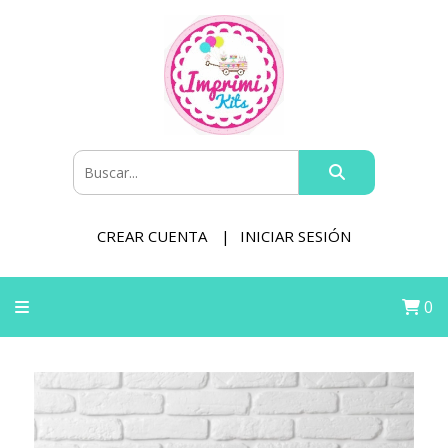
CREAR CUENTA
INICIAR SESIÓN
0