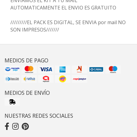
ENVIAMOS EL KIT A TU MAIL
AUTOMATICAMENTE EL ENVIO ES GRATUITO
/////////EL PACK ES DIGITAL, SE ENVIA por mail NO
SON IMPRESOS///////
MEDIOS DE PAGO
MEDIOS DE ENVÍO
NUESTRAS REDES SOCIALES