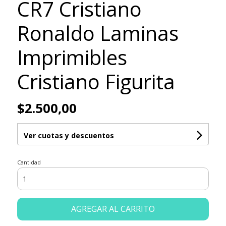
CR7 Cristiano
Ronaldo Laminas
Imprimibles
Cristiano Figurita
$2.500,00
Ver cuotas y descuentos
Cantidad
AGREGAR AL CARRITO