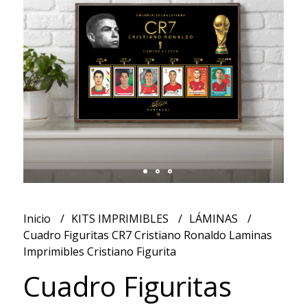
Inicio
KITS IMPRIMIBLES
LÁMINAS
Cuadro Figuritas CR7 Cristiano Ronaldo Laminas
Imprimibles Cristiano Figurita
Cuadro Figuritas