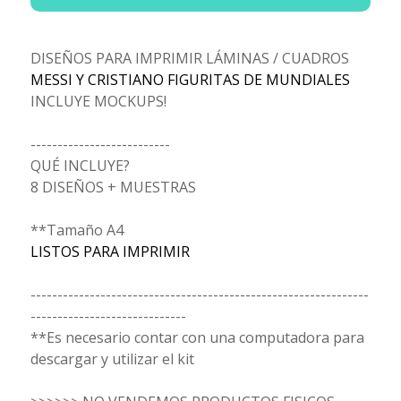
DISEÑOS PARA IMPRIMIR LÁMINAS / CUADROS
MESSI Y CRISTIANO FIGURITAS DE MUNDIALES
INCLUYE MOCKUPS!
--------------------------
QUÉ INCLUYE?
8 DISEÑOS + MUESTRAS
**Tamaño A4
LISTOS PARA IMPRIMIR
---------------------------------------------------------------
-----------------------------
**Es necesario contar con una computadora para
descargar y utilizar el kit