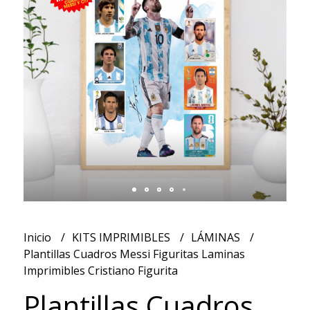
Inicio
KITS IMPRIMIBLES
LÁMINAS
Plantillas Cuadros Messi Figuritas Laminas
Imprimibles Cristiano Figurita
Plantillas Cuadros