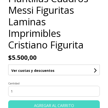
Messi Figuritas
Laminas
Imprimibles
Cristiano Figurita
$5.500,00
Ver cuotas y descuentos
Cantidad
AGREGAR AL CARRITO