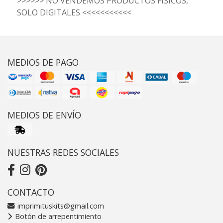
>>>>>> NO VENDEMOS PRODUCTOS FISICOS,
SOLO DIGITALES <<<<<<<<<<<
MEDIOS DE PAGO
MEDIOS DE ENVÍO
NUESTRAS REDES SOCIALES
CONTACTO
imprimituskits@gmail.com
Botón de arrepentimiento