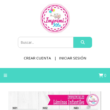
CREAR CUENTA
INICIAR SESIÓN
0