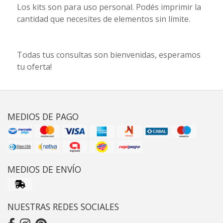
Los kits son para uso personal. Podés imprimir la
cantidad que necesites de elementos sin límite.
Todas tus consultas son bienvenidas, esperamos
tu oferta!
MEDIOS DE PAGO
MEDIOS DE ENVÍO
NUESTRAS REDES SOCIALES