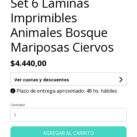
Set 6 Láminas
Imprimibles
Animales Bosque
Mariposas Ciervos
$4.440,00
Ver cuotas y descuentos
Plazo de entrega aproximado: 48 hs. hábiles
Cantidad
AGREGAR AL CARRITO