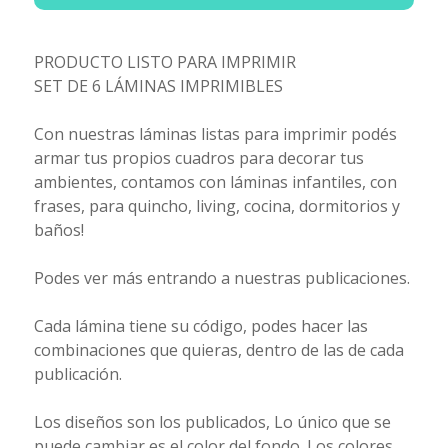
PRODUCTO LISTO PARA IMPRIMIR
SET DE 6 LÁMINAS IMPRIMIBLES
Con nuestras láminas listas para imprimir podés
armar tus propios cuadros para decorar tus
ambientes, contamos con láminas infantiles, con
frases, para quincho, living, cocina, dormitorios y
baños!
Podes ver más entrando a nuestras publicaciones.
Cada lámina tiene su código, podes hacer las
combinaciones que quieras, dentro de las de cada
publicación.
Los diseños son los publicados, Lo único que se
puede cambiar es el color del fondo. Los colores