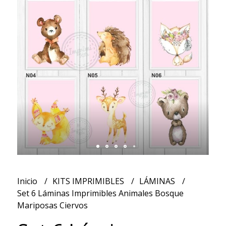
Inicio
KITS IMPRIMIBLES
LÁMINAS
Set 6 Láminas Imprimibles Animales Bosque
Mariposas Ciervos