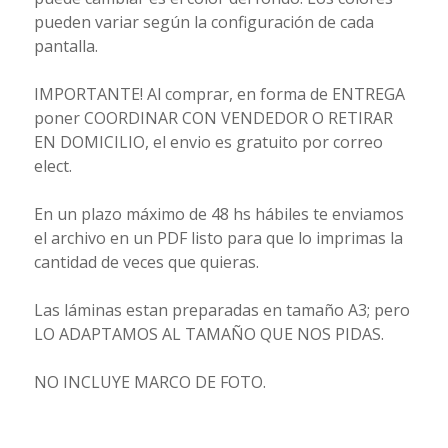
pueden variar según la configuración de cada
pantalla.
IMPORTANTE! Al comprar, en forma de ENTREGA
poner COORDINAR CON VENDEDOR O RETIRAR
EN DOMICILIO, el envio es gratuito por correo
elect.
En un plazo máximo de 48 hs hábiles te enviamos
el archivo en un PDF listo para que lo imprimas la
cantidad de veces que quieras.
Las láminas estan preparadas en tamaño A3; pero
LO ADAPTAMOS AL TAMAÑO QUE NOS PIDAS.
NO INCLUYE MARCO DE FOTO.