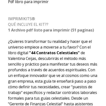
Pdf libro para imprimir
IMPRIMIKITS®
QUÉ INCLUYE EL KIT??
1 Archivo pdf listo para imprimir (51 paginas)
¿Quieres transformar tu realidad y hacer que el
universo empiece a moverse a tu favor? Con el
libro digital
"44 Contratos Celestiales"
de
Valentina Ceijas, descubrirás el método más
sencillo y práctico para manifestar tus deseos más
profundos a través de acuerdos espirituales. Con
un enfoque innovador que ve al cosmos como una
gran empresa, esta guía te enseñará paso a paso
cómo definir tus necesidades, crear "puestos de
trabajo" específicos y redactar contratos laborales
formales para tus guías celestiales. Desde un
"Gerente de Finanzas Celestial" hasta asistentes