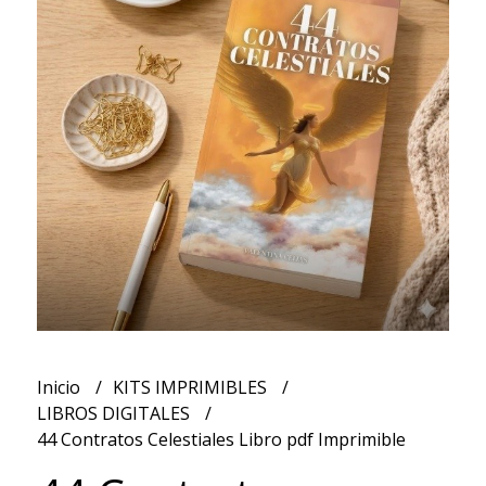
Inicio
KITS IMPRIMIBLES
LIBROS DIGITALES
44 Contratos Celestiales Libro pdf Imprimible