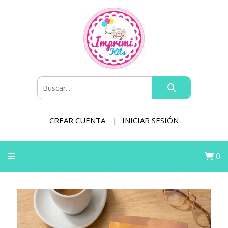
CREAR CUENTA
INICIAR SESIÓN
0