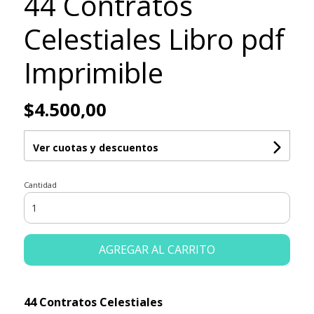
44 Contratos
Celestiales Libro pdf
Imprimible
$4.500,00
Ver cuotas y descuentos
Cantidad
AGREGAR AL CARRITO
44 Contratos Celestiales