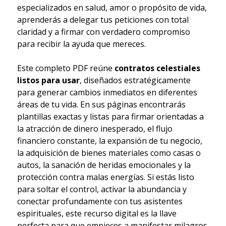
especializados en salud, amor o propósito de vida,
aprenderás a delegar tus peticiones con total
claridad y a firmar con verdadero compromiso
para recibir la ayuda que mereces.
Este completo PDF reúne
contratos celestiales
listos para usar
, diseñados estratégicamente
para generar cambios inmediatos en diferentes
áreas de tu vida. En sus páginas encontrarás
plantillas exactas y listas para firmar orientadas a
la atracción de dinero inesperado, el flujo
financiero constante, la expansión de tu negocio,
la adquisición de bienes materiales como casas o
autos, la sanación de heridas emocionales y la
protección contra malas energías. Si estás listo
para soltar el control, activar la abundancia y
conectar profundamente con tus asistentes
espirituales, este recurso digital es la llave
perfecta para que empieces a manifestar milagros