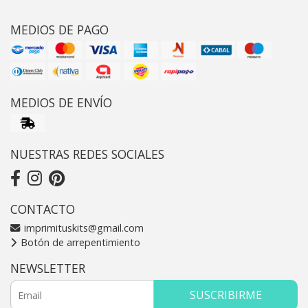
MEDIOS DE PAGO
MEDIOS DE ENVÍO
NUESTRAS REDES SOCIALES
CONTACTO
imprimituskits@gmail.com
Botón de arrepentimiento
NEWSLETTER
SUSCRIBIRME