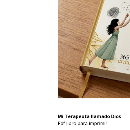
Mi Terapeuta llamado Dios
Pdf libro para imprimir