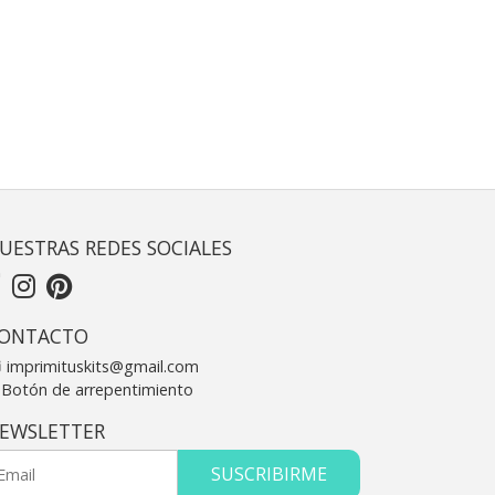
UESTRAS REDES SOCIALES
ONTACTO
imprimituskits@gmail.com
Botón de arrepentimiento
EWSLETTER
SUSCRIBIRME