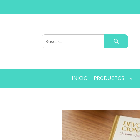
INICIO
PRODUCTOS