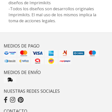
diseños de Imprimikits
-Todos los diseños son desarrollos originales
Imprimikits. El mal uso de los mismos implica la
toma de acciones legales.
MEDIOS DE PAGO
MEDIOS DE ENVÍO
NUESTRAS REDES SOCIALES
CONTACTO