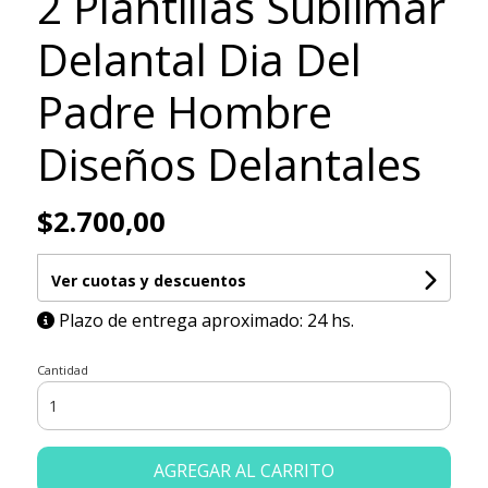
2 Plantillas Sublimar
Delantal Dia Del
Padre Hombre
Diseños Delantales
$2.700,00
Ver cuotas y descuentos
Plazo de entrega aproximado: 24 hs.
Cantidad
AGREGAR AL CARRITO