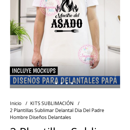
Inicio
KITS SUBLIMACIÓN
2 Plantillas Sublimar Delantal Dia Del Padre
Hombre Diseños Delantales