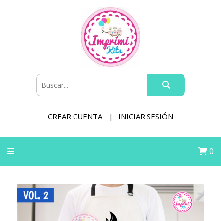
CREAR CUENTA
INICIAR SESIÓN
0