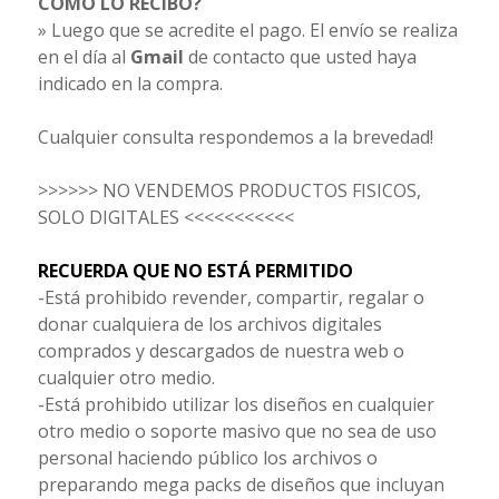
CÓMO LO RECIBO?
» Luego que se acredite el pago. El envío se realiza
en el día al
Gmail
de contacto que usted haya
indicado en la compra.
Cualquier consulta respondemos a la brevedad!
>>>>>> NO VENDEMOS PRODUCTOS FISICOS,
SOLO DIGITALES <<<<<<<<<<<
RECUERDA QUE NO ESTÁ PERMITIDO
-Está prohibido revender, compartir, regalar o
donar cualquiera de los archivos digitales
comprados y descargados de nuestra web o
cualquier otro medio.
-Está prohibido utilizar los diseños en cualquier
otro medio o soporte masivo que no sea de uso
personal haciendo público los archivos o
preparando mega packs de diseños que incluyan