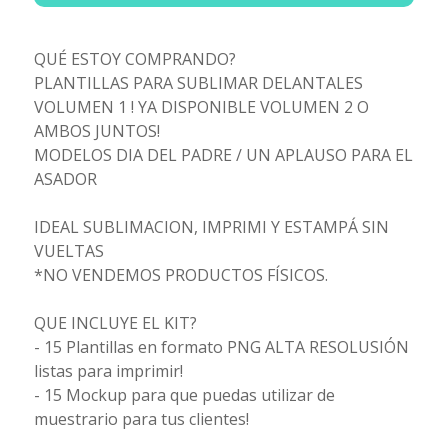
QUÉ ESTOY COMPRANDO?
PLANTILLAS PARA SUBLIMAR DELANTALES
VOLUMEN 1 ! YA DISPONIBLE VOLUMEN 2 O
AMBOS JUNTOS!
MODELOS DIA DEL PADRE / UN APLAUSO PARA EL
ASADOR
IDEAL SUBLIMACION, IMPRIMI Y ESTAMPÁ SIN
VUELTAS
*NO VENDEMOS PRODUCTOS FÍSICOS.
QUE INCLUYE EL KIT?
- 15 Plantillas en formato PNG ALTA RESOLUSIÓN
listas para imprimir!
- 15 Mockup para que puedas utilizar de
muestrario para tus clientes!