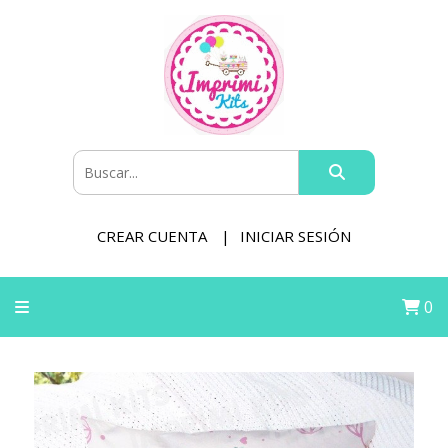
CREAR CUENTA
INICIAR SESIÓN
0