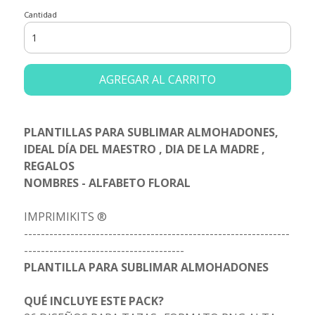
Cantidad
AGREGAR AL CARRITO
PLANTILLAS PARA SUBLIMAR ALMOHADONES,
IDEAL DÍA DEL MAESTRO , DIA DE LA MADRE ,
REGALOS
NOMBRES - ALFABETO FLORAL
IMPRIMIKITS ®
---------------------------------------------------------------
--------------------------------------
PLANTILLA PARA SUBLIMAR ALMOHADONES
QUÉ INCLUYE ESTE PACK?