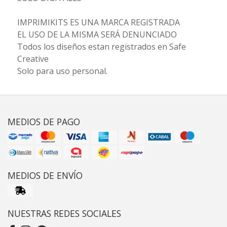
IMPRIMIKITS ES UNA MARCA REGISTRADA
EL USO DE LA MISMA SERÁ DENUNCIADO
Todos los diseños estan registrados en Safe
Creative
Solo para uso personal.
MEDIOS DE PAGO
MEDIOS DE ENVÍO
NUESTRAS REDES SOCIALES