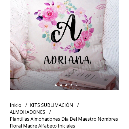
Inicio
KITS SUBLIMACIÓN
ALMOHADONES
Plantillas Almohadones Dia Del Maestro Nombres
Floral Madre Alfabeto Iniciales