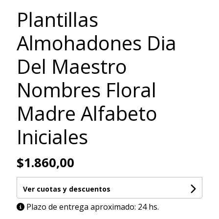
Plantillas
Almohadones Dia
Del Maestro
Nombres Floral
Madre Alfabeto
Iniciales
$1.860,00
Ver cuotas y descuentos
Plazo de entrega aproximado: 24 hs.