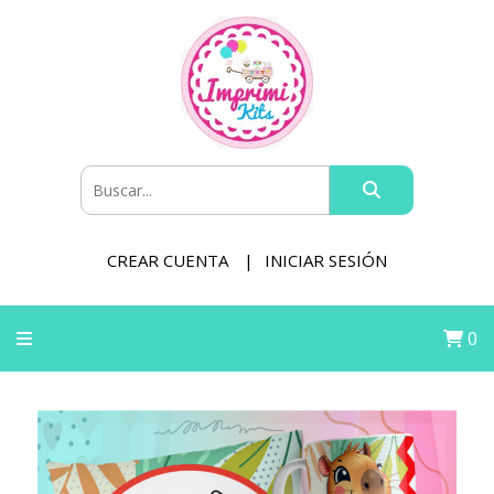
CREAR CUENTA
INICIAR SESIÓN
0