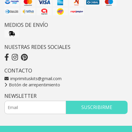
MEDIOS DE ENVÍO
NUESTRAS REDES SOCIALES
CONTACTO
imprimituskits@gmail.com
Botón de arrepentimiento
NEWSLETTER
SUSCRIBIRME