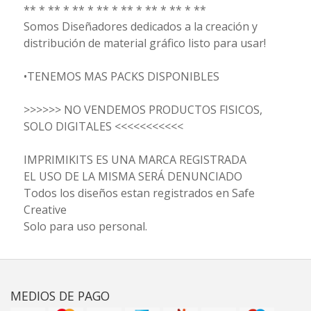
** * ** * ** * ** * ** * ** * ** * **
Somos Diseñadores dedicados a la creación y
distribución de material gráfico listo para usar!
•TENEMOS MAS PACKS DISPONIBLES
>>>>>> NO VENDEMOS PRODUCTOS FISICOS,
SOLO DIGITALES <<<<<<<<<<<
IMPRIMIKITS ES UNA MARCA REGISTRADA
EL USO DE LA MISMA SERÁ DENUNCIADO
Todos los diseños estan registrados en Safe
Creative
Solo para uso personal.
MEDIOS DE PAGO