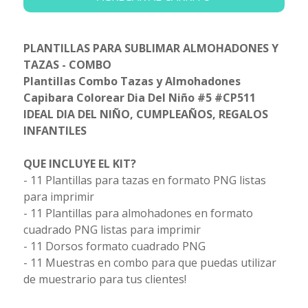
PLANTILLAS PARA SUBLIMAR ALMOHADONES Y
TAZAS - COMBO
Plantillas Combo Tazas y Almohadones
Capibara Colorear Dia Del Niño #5 #CP511
IDEAL DIA DEL NIÑO, CUMPLEAÑOS, REGALOS
INFANTILES
QUE INCLUYE EL KIT?
- 11 Plantillas para tazas en formato PNG listas
para imprimir
- 11 Plantillas para almohadones en formato
cuadrado PNG listas para imprimir
- 11 Dorsos formato cuadrado PNG
- 11 Muestras en combo para que puedas utilizar
de muestrario para tus clientes!