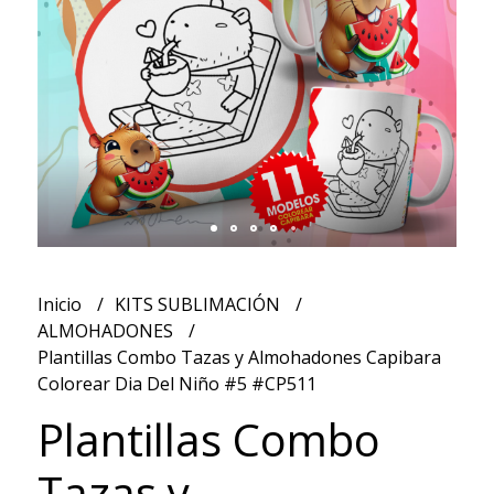
Inicio
KITS SUBLIMACIÓN
ALMOHADONES
Plantillas Combo Tazas y Almohadones Capibara
Colorear Dia Del Niño #5 #CP511
Plantillas Combo
Tazas y