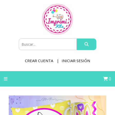
CREAR CUENTA
INICIAR SESIÓN
0