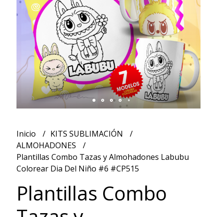
Inicio
KITS SUBLIMACIÓN
ALMOHADONES
Plantillas Combo Tazas y Almohadones Labubu
Colorear Dia Del Niño #6 #CP515
Plantillas Combo
Tazas y