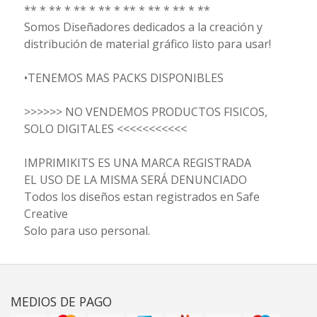
** * ** * ** * ** * ** * ** * ** * **
Somos Diseñadores dedicados a la creación y
distribución de material gráfico listo para usar!
•TENEMOS MAS PACKS DISPONIBLES
>>>>>> NO VENDEMOS PRODUCTOS FISICOS,
SOLO DIGITALES <<<<<<<<<<<
IMPRIMIKITS ES UNA MARCA REGISTRADA
EL USO DE LA MISMA SERÁ DENUNCIADO
Todos los diseños estan registrados en Safe
Creative
Solo para uso personal.
MEDIOS DE PAGO