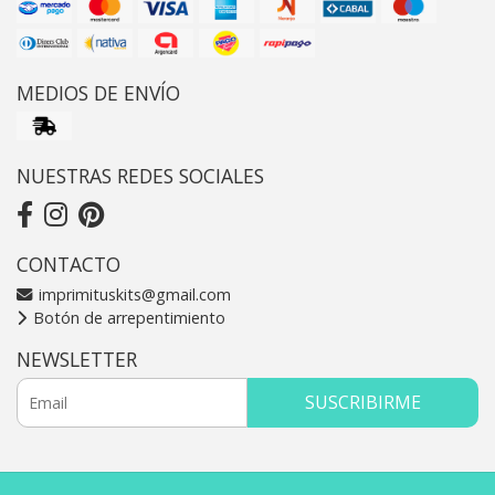
MEDIOS DE ENVÍO
NUESTRAS REDES SOCIALES
CONTACTO
imprimituskits@gmail.com
Botón de arrepentimiento
NEWSLETTER
SUSCRIBIRME