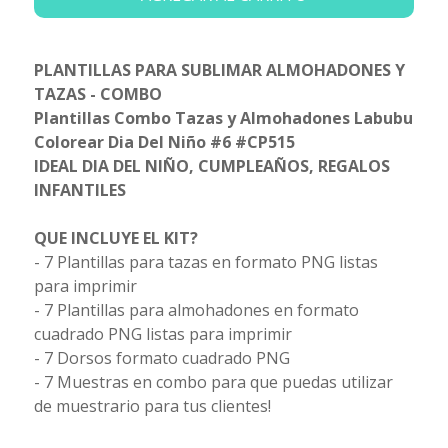
PLANTILLAS PARA SUBLIMAR ALMOHADONES Y
TAZAS - COMBO
Plantillas Combo Tazas y Almohadones Labubu
Colorear Dia Del Niño #6 #CP515
IDEAL DIA DEL NIÑO, CUMPLEAÑOS, REGALOS
INFANTILES
QUE INCLUYE EL KIT?
- 7 Plantillas para tazas en formato PNG listas
para imprimir
- 7 Plantillas para almohadones en formato
cuadrado PNG listas para imprimir
- 7 Dorsos formato cuadrado PNG
- 7 Muestras en combo para que puedas utilizar
de muestrario para tus clientes!