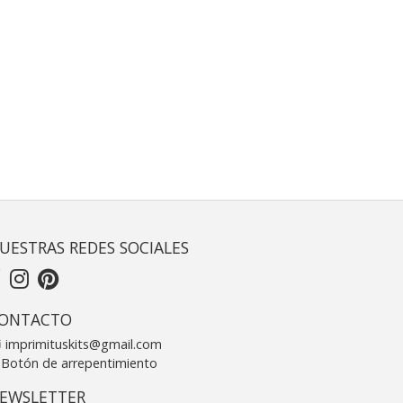
UESTRAS REDES SOCIALES
ONTACTO
imprimituskits@gmail.com
Botón de arrepentimiento
EWSLETTER