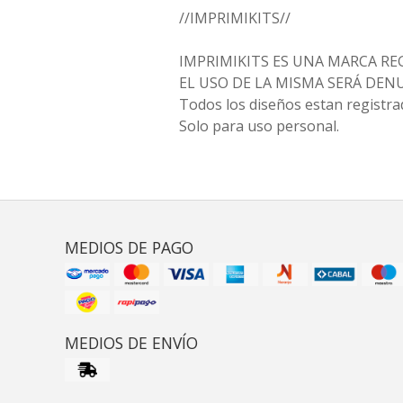
//IMPRIMIKITS//
IMPRIMIKITS ES UNA MARCA RE
EL USO DE LA MISMA SERÁ DE
Todos los diseños estan registra
Solo para uso personal.
MEDIOS DE PAGO
MEDIOS DE ENVÍO