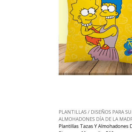
PLANTILLAS / DISEÑOS PARA S
ALMOHADONES DÍA DE LA MAD
Plantillas Tazas Y Almohadones 