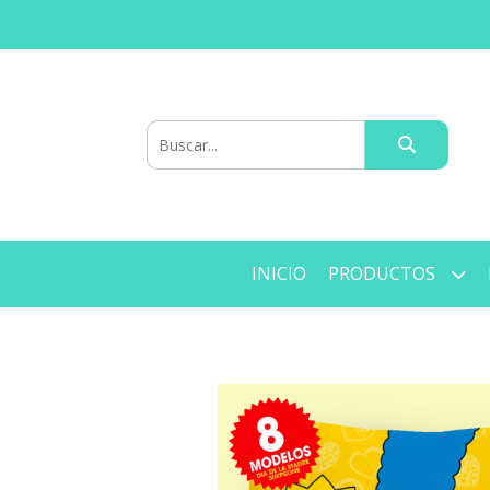
INICIO
PRODUCTOS