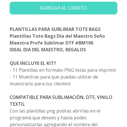
AGREGAR AL CARRITO
PLANTILLAS PARA SUBLIMAR TOTE BAGS
Plantillas Tote Bags Día del Maestro Seño
Maestra Profe Sublimar DTF #BM106
IDEAL DIA DEL MAESTRO, REGALOS
QUE INCLUYE EL KIT?
- 11 Plantillas en formato PNG listas para imprimir
- 11 Muestras para que puedas utilizar de
muestrario para tus clientes!
COMPATIBLE PARA SUBLIMACIÓN, DTF, VINILO
TEXTIL
Con las plantillas png podras abrirlas en el
programa que desees y hasta podes
personalizarlas agregando el nombre del