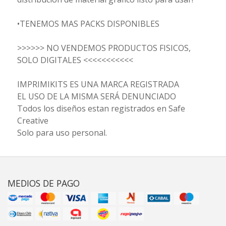
•TENEMOS MAS PACKS DISPONIBLES
>>>>>> NO VENDEMOS PRODUCTOS FISICOS,
SOLO DIGITALES <<<<<<<<<<<
IMPRIMIKITS ES UNA MARCA REGISTRADA
EL USO DE LA MISMA SERÁ DENUNCIADO
Todos los diseños estan registrados en Safe
Creative
Solo para uso personal.
MEDIOS DE PAGO