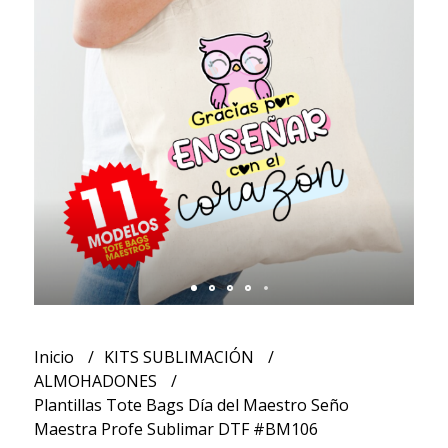
Inicio
KITS SUBLIMACIÓN
ALMOHADONES
Plantillas Tote Bags Día del Maestro Seño
Maestra Profe Sublimar DTF #BM106