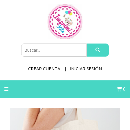
CREAR CUENTA
INICIAR SESIÓN
0