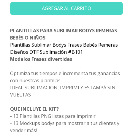
AGREGAR AL CARRITO
PLANTILLAS PARA SUBLIMAR BODYS REMERAS
BEBÉS O NIÑOS
Plantillas Sublimar Bodys Frases Bebés Remeras
Diseños DTF Sublimación #B101
Modelos Frases divertidas
Optimizá tus tiempos e incrementá tus ganancias
con nuestras plantillas
IDEAL SUBLIMACION, IMPRIMI Y ESTAMPÁ SIN
VUELTAS
QUE INCLUYE EL KIT?
- 13 Plantillas PNG listas para imprimir
- 13 Mockups bodys para mostrar a tus clientes y
vender más!