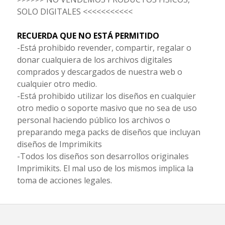
SOLO DIGITALES <<<<<<<<<<<
RECUERDA QUE NO ESTÁ PERMITIDO
-Está prohibido revender, compartir, regalar o
donar cualquiera de los archivos digitales
comprados y descargados de nuestra web o
cualquier otro medio.
-Está prohibido utilizar los diseños en cualquier
otro medio o soporte masivo que no sea de uso
personal haciendo público los archivos o
preparando mega packs de diseños que incluyan
diseños de Imprimikits
-Todos los diseños son desarrollos originales
Imprimikits. El mal uso de los mismos implica la
toma de acciones legales.