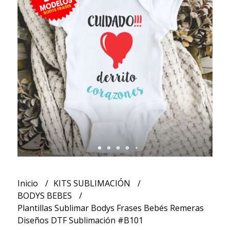
Inicio
KITS SUBLIMACIÓN
BODYS BEBES
Plantillas Sublimar Bodys Frases Bebés Remeras
Diseños DTF Sublimación #B101