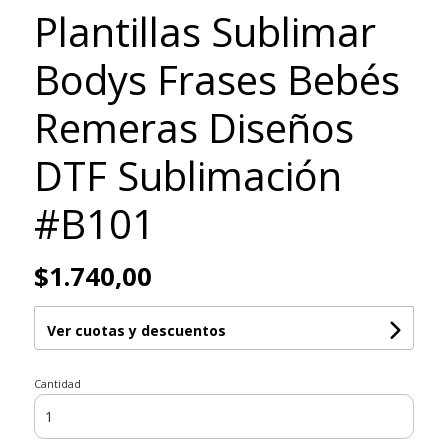
Plantillas Sublimar
Bodys Frases Bebés
Remeras Diseños
DTF Sublimación
#B101
$1.740,00
Ver cuotas y descuentos
Cantidad