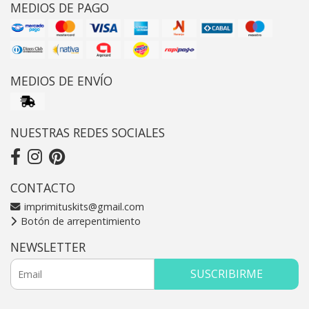
MEDIOS DE PAGO
MEDIOS DE ENVÍO
NUESTRAS REDES SOCIALES
CONTACTO
imprimituskits@gmail.com
Botón de arrepentimiento
NEWSLETTER
SUSCRIBIRME