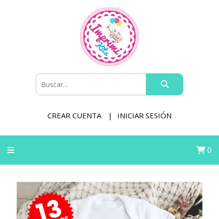
CREAR CUENTA
INICIAR SESIÓN
0