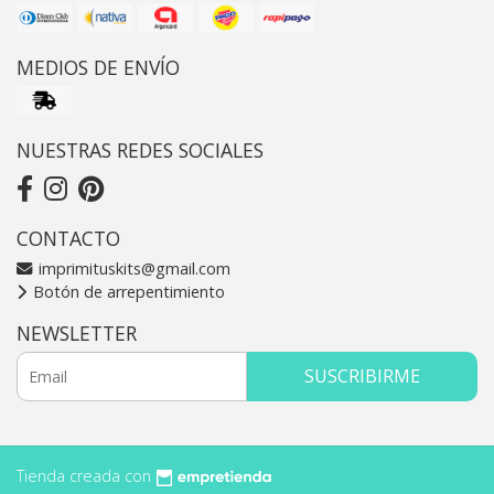
MEDIOS DE ENVÍO
NUESTRAS REDES SOCIALES
CONTACTO
imprimituskits@gmail.com
Botón de arrepentimiento
NEWSLETTER
SUSCRIBIRME
Tienda creada con