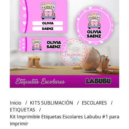
Inicio
KITS SUBLIMACIÓN
ESCOLARES
ETIQUETAS
Kit Imprimible Etiquetas Escolares Labubu #1 para
imprimir