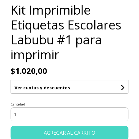
Kit Imprimible
Etiquetas Escolares
Labubu #1 para
imprimir
$1.020,00
Ver cuotas y descuentos
Cantidad
AGREGAR AL CARRITO