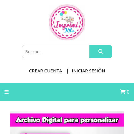
CREAR CUENTA
INICIAR SESIÓN
0