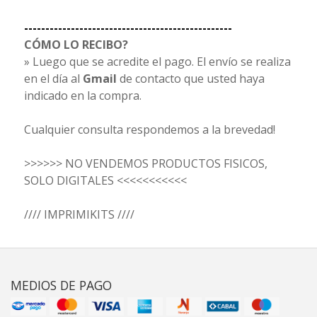
-------------------------------------------------
CÓMO LO RECIBO?
» Luego que se acredite el pago. El envío se realiza
en el día al
Gmail
de contacto que usted haya
indicado en la compra.
Cualquier consulta respondemos a la brevedad!
>>>>>> NO VENDEMOS PRODUCTOS FISICOS,
SOLO DIGITALES <<<<<<<<<<<
//// IMPRIMIKITS ////
MEDIOS DE PAGO