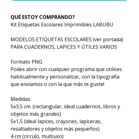
QUÉ ESTOY COMPRANDO?
Kit Etiquetas Escolares Imprimibles LABUBU
MODELOS ETIQUETAS ESCOLARES (ver portada)
PARA CUADERNOS, LAPICES Y ÚTILES VARIOS
Formato PNG
Podes abrir con cualquier programa que utilices
habitualmente y personalizar, con la tipografia
que enviamos o con la que más te guste!
Medidas:
5x3,5 cm. (rectangular, ideal cuadernos, libros y
objetos más grandes)
5x1,5 (ideal lapices, crayones, lapiceras,
resaltadores y objetos más pequeños)
4 cm (circulo, multiuso)