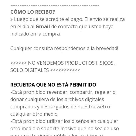
-------------------------------------------------
CÓMO LO RECIBO?
» Luego que se acredite el pago. El envío se realiza
en el día al
Gmail
de contacto que usted haya
indicado en la compra.
Cualquier consulta respondemos a la brevedad!
>>>>>> NO VENDEMOS PRODUCTOS FISICOS,
SOLO DIGITALES <<<<<<<<<<<
RECUERDA QUE NO ESTÁ PERMITIDO
-Está prohibido revender, compartir, regalar o
donar cualquiera de los archivos digitales
comprados y descargados de nuestra web o
cualquier otro medio.
-Está prohibido utilizar los diseños en cualquier
otro medio o soporte masivo que no sea de uso
personal haciendo público los archivos o