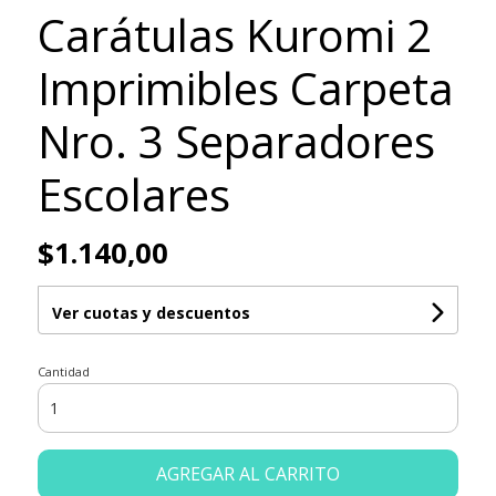
Carátulas Kuromi 2
Imprimibles Carpeta
Nro. 3 Separadores
Escolares
$1.140,00
Ver cuotas y descuentos
Cantidad
AGREGAR AL CARRITO