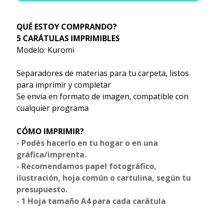
QUÉ ESTOY COMPRANDO?
5 CARÁTULAS IMPRIMIBLES
Modelo: Kuromi
Separadores de materias para tu carpeta, listos
para imprimir y completar
Se envia en formato de imagen, compatible con
cualquier programa
CÓMO IMPRIMIR?
- Podés hacerlo en tu hogar o en una
gráfica/imprenta.
- Recomendamos papel fotográfico,
ilustración, hoja común o cartulina, según tu
presupuesto.
- 1 Hoja tamaño A4 para cada carátula