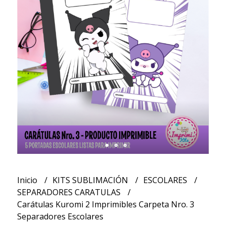
Inicio
KITS SUBLIMACIÓN
ESCOLARES
SEPARADORES CARATULAS
Carátulas Kuromi 2 Imprimibles Carpeta Nro. 3
Separadores Escolares