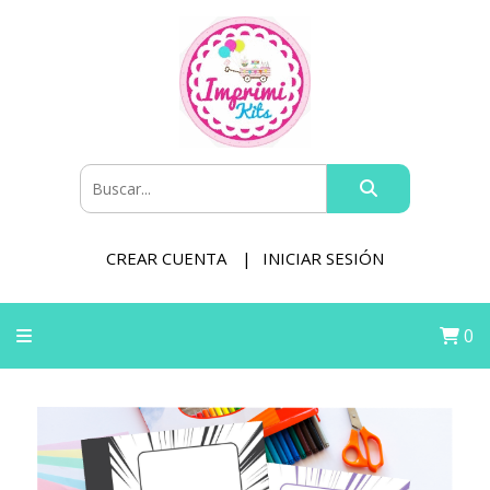
CREAR CUENTA
INICIAR SESIÓN
0