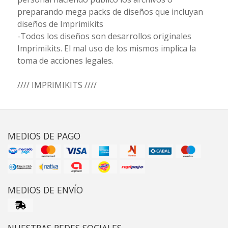
preparando mega packs de diseños que incluyan
diseños de Imprimikits
-Todos los diseños son desarrollos originales
Imprimikits. El mal uso de los mismos implica la
toma de acciones legales.
//// IMPRIMIKITS ////
MEDIOS DE PAGO
MEDIOS DE ENVÍO