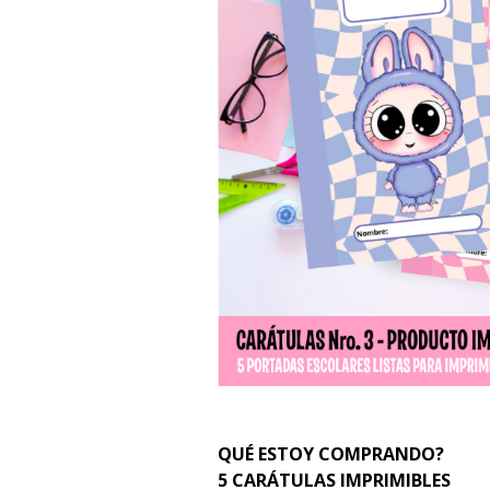
QUÉ ESTOY COMPRANDO?
5 CARÁTULAS IMPRIMIBLES