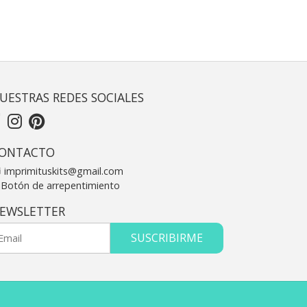
UESTRAS REDES SOCIALES
ONTACTO
imprimituskits@gmail.com
Botón de arrepentimiento
EWSLETTER
SUSCRIBIRME