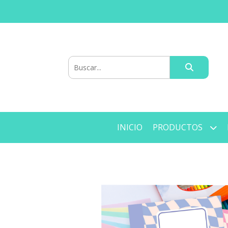
INICIO
PRODUCTOS