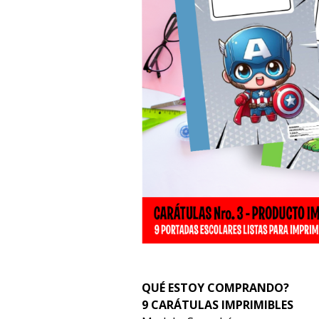
QUÉ ESTOY COMPRANDO?
9 CARÁTULAS IMPRIMIBLES