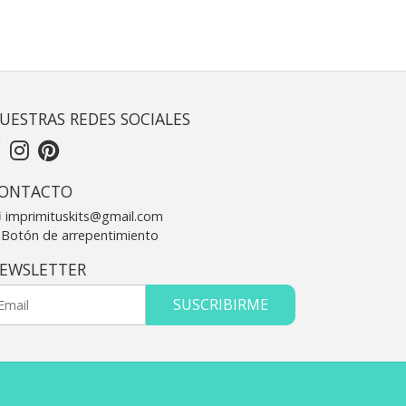
UESTRAS REDES SOCIALES
ONTACTO
imprimituskits@gmail.com
Botón de arrepentimiento
EWSLETTER
SUSCRIBIRME