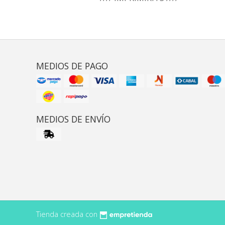
MEDIOS DE PAGO
MEDIOS DE ENVÍO
Tienda creada con