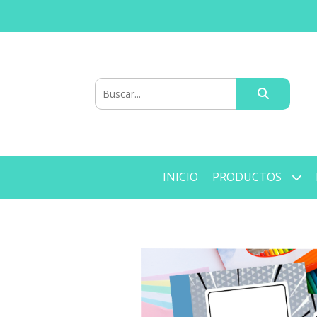
INICIO
PRODUCTOS