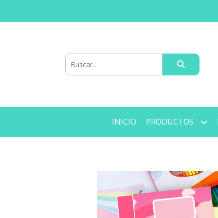
INICIO
PRODUCTOS