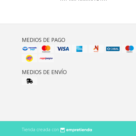
MEDIOS DE PAGO
MEDIOS DE ENVÍO
Tienda creada con