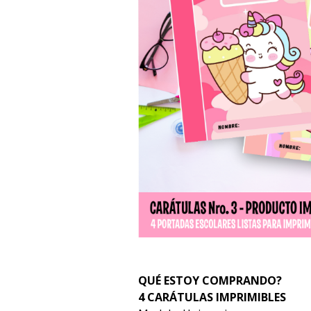
QUÉ ESTOY COMPRANDO?
4 CARÁTULAS IMPRIMIBLES