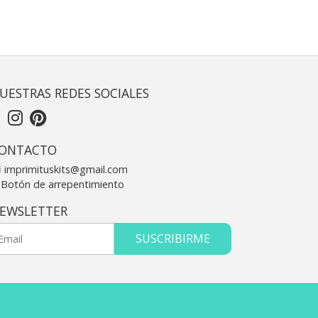
UESTRAS REDES SOCIALES
ONTACTO
imprimituskits@gmail.com
Botón de arrepentimiento
EWSLETTER
SUSCRIBIRME