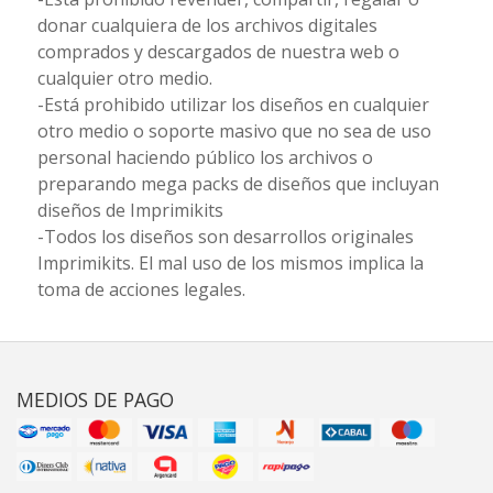
donar cualquiera de los archivos digitales
comprados y descargados de nuestra web o
cualquier otro medio.
-Está prohibido utilizar los diseños en cualquier
otro medio o soporte masivo que no sea de uso
personal haciendo público los archivos o
preparando mega packs de diseños que incluyan
diseños de Imprimikits
-Todos los diseños son desarrollos originales
Imprimikits. El mal uso de los mismos implica la
toma de acciones legales.
MEDIOS DE PAGO