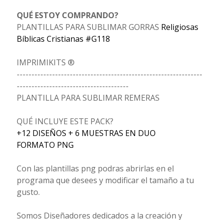
QUÉ ESTOY COMPRANDO?
PLANTILLAS PARA SUBLIMAR GORRAS
Religiosas
Bíblicas Cristianas #G118
IMPRIMIKITS ®
---------------------------------------------------------------
--------------------------------------
PLANTILLA PARA SUBLIMAR REMERAS
QUÉ INCLUYE ESTE PACK?
+12 DISEÑOS + 6 MUESTRAS EN DUO
FORMATO PNG
Con las plantillas png podras abrirlas en el
programa que desees y modificar el tamaño a tu
gusto.
Somos Diseñadores dedicados a la creación y