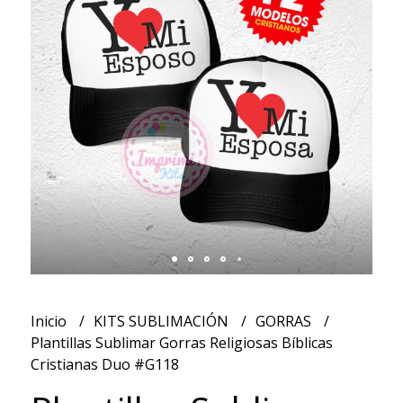
Inicio
KITS SUBLIMACIÓN
GORRAS
Plantillas Sublimar Gorras Religiosas Bíblicas
Cristianas Duo #G118