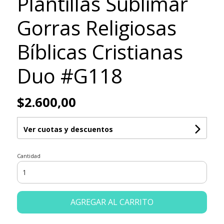
Plantillas Sublimar
Gorras Religiosas
Bíblicas Cristianas
Duo #G118
$2.600,00
Ver cuotas y descuentos
Cantidad
AGREGAR AL CARRITO