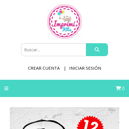
CREAR CUENTA
INICIAR SESIÓN
0