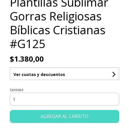
Plantillas Sublimar
Gorras Religiosas
Bíblicas Cristianas
#G125
$1.380,00
Ver cuotas y descuentos
Cantidad
AGREGAR AL CARRITO