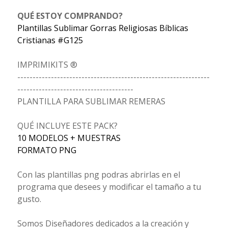
QUÉ ESTOY COMPRANDO?
Plantillas Sublimar Gorras Religiosas Bíblicas
Cristianas #G125
IMPRIMIKITS ®
---------------------------------------------------------------
--------------------------------------
PLANTILLA PARA SUBLIMAR REMERAS
QUÉ INCLUYE ESTE PACK?
10 MODELOS + MUESTRAS
FORMATO PNG
Con las plantillas png podras abrirlas en el
programa que desees y modificar el tamaño a tu
gusto.
Somos Diseñadores dedicados a la creación y