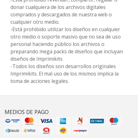
donar cualquiera de los archivos digitales
comprados y descargados de nuestra web o
cualquier otro medio.
-Está prohibido utilizar los diseños en cualquier
otro medio o soporte masivo que no sea de uso
personal haciendo público los archivos o
preparando mega packs de diseños que incluyan
diseños de Imprimikits
-Todos los diseños son desarrollos originales
Imprimikits. El mal uso de los mismos implica la
toma de acciones legales.
MEDIOS DE PAGO