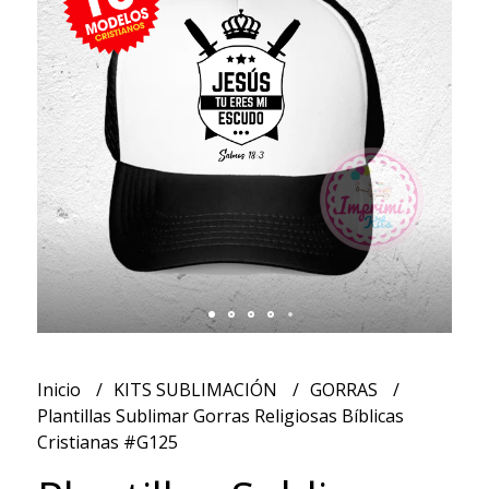
Inicio
KITS SUBLIMACIÓN
GORRAS
Plantillas Sublimar Gorras Religiosas Bíblicas
Cristianas #G125