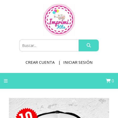
CREAR CUENTA
INICIAR SESIÓN
0