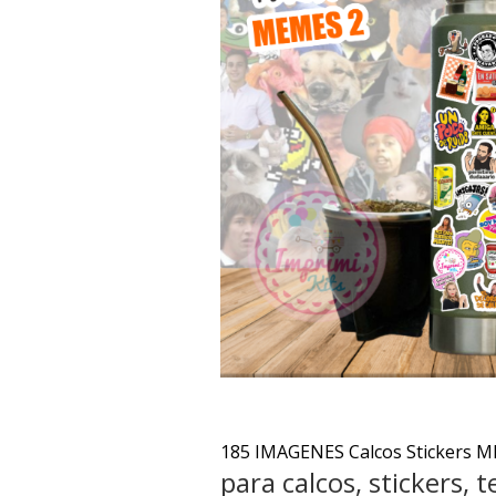
185 IMAGENES Calcos Stickers
para calcos, stickers, 