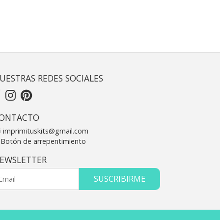
UESTRAS REDES SOCIALES
ONTACTO
imprimituskits@gmail.com
Botón de arrepentimiento
EWSLETTER
SUSCRIBIRME