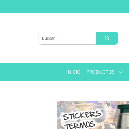
INICIO
PRODUCTOS