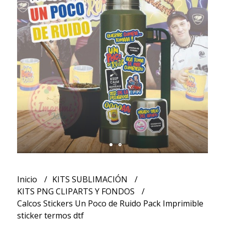
Inicio
KITS SUBLIMACIÓN
KITS PNG CLIPARTS Y FONDOS
Calcos Stickers Un Poco de Ruido Pack Imprimible
sticker termos dtf