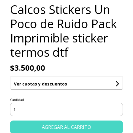
Calcos Stickers Un
Poco de Ruido Pack
Imprimible sticker
termos dtf
$3.500,00
Ver cuotas y descuentos
Cantidad
AGREGAR AL CARRITO