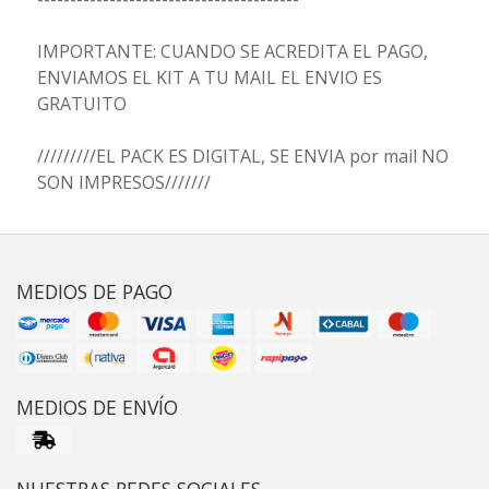
IMPORTANTE: CUANDO SE ACREDITA EL PAGO,
ENVIAMOS EL KIT A TU MAIL EL ENVIO ES
GRATUITO
/////////EL PACK ES DIGITAL, SE ENVIA por mail NO
SON IMPRESOS///////
MEDIOS DE PAGO
MEDIOS DE ENVÍO
NUESTRAS REDES SOCIALES