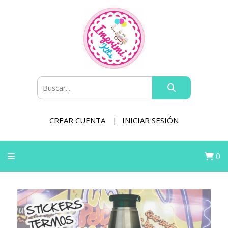
CREAR CUENTA
INICIAR SESIÓN
0