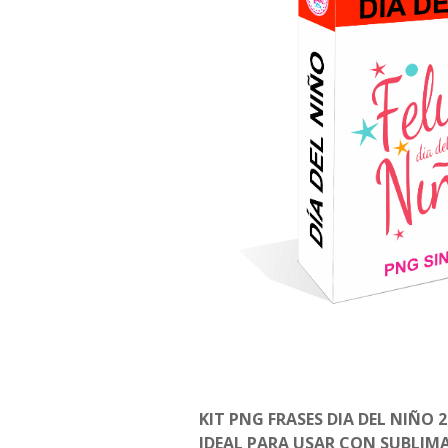
KIT PNG FRASES DIA DEL NIÑO 
IDEAL PARA USAR CON SUBLIM