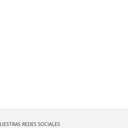
UESTRAS REDES SOCIALES