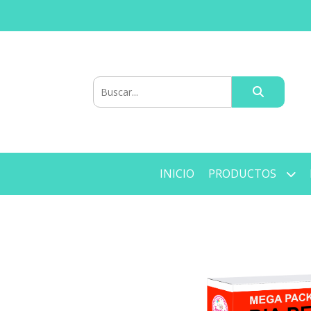
INICIO
PRODUCTOS