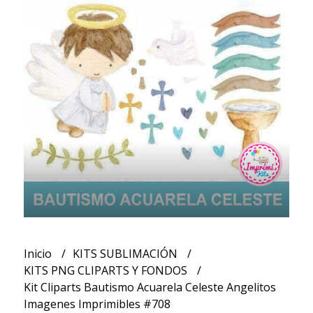
Inicio
KITS SUBLIMACIÓN
KITS PNG CLIPARTS Y FONDOS
Kit Cliparts Bautismo Acuarela Celeste Angelitos
Imagenes Imprimibles #708