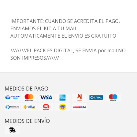
----------------------------------------
IMPORTANTE: CUANDO SE ACREDITA EL PAGO,
ENVIAMOS EL KIT A TU MAIL
AUTOMATICAMENTE EL ENVIO ES GRATUITO
/////////EL PACK ES DIGITAL, SE ENVIA por mail NO
SON IMPRESOS///////
MEDIOS DE PAGO
MEDIOS DE ENVÍO