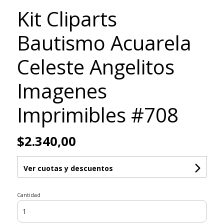
Kit Cliparts
Bautismo Acuarela
Celeste Angelitos
Imagenes
Imprimibles #708
$2.340,00
Ver cuotas y descuentos
Cantidad