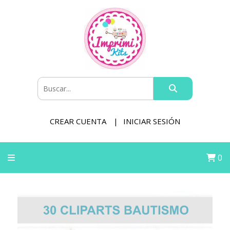
CREAR CUENTA
INICIAR SESIÓN
0