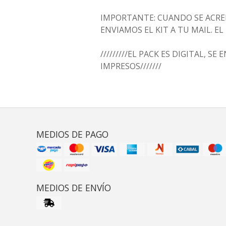
IMPORTANTE: CUANDO SE ACRED
ENVIAMOS EL KIT A TU MAIL. E
/////////EL PACK ES DIGITAL, SE
IMPRESOS///////
MEDIOS DE PAGO
MEDIOS DE ENVÍO