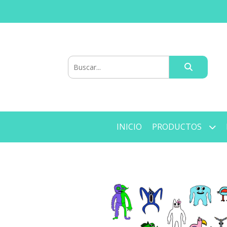
INICIO
PRODUCTOS