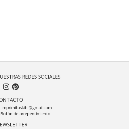
UESTRAS REDES SOCIALES
ONTACTO
imprimituskits@gmail.com
Botón de arrepentimiento
EWSLETTER