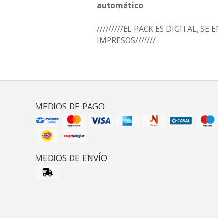
automático
/////////EL PACK ES DIGITAL, SE
IMPRESOS///////
MEDIOS DE PAGO
MEDIOS DE ENVÍO