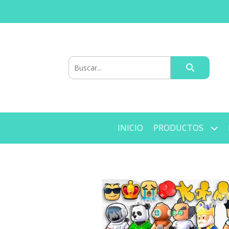
INICIO
PRODUCTOS