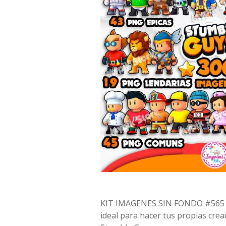
KIT IMAGENES SIN FONDO #565
ideal para hacer tus propias crea