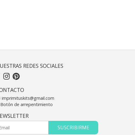
UESTRAS REDES SOCIALES
ONTACTO
imprimituskits@gmail.com
Botón de arrepentimiento
EWSLETTER
SUSCRIBIRME