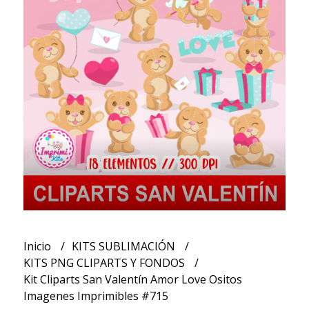
Inicio
KITS SUBLIMACIÓN
KITS PNG CLIPARTS Y FONDOS
Kit Cliparts San Valentín Amor Love Ositos
Imagenes Imprimibles #715