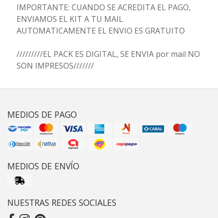
IMPORTANTE: CUANDO SE ACREDITA EL PAGO,
ENVIAMOS EL KIT A TU MAIL
AUTOMATICAMENTE EL ENVIO ES GRATUITO
/////////EL PACK ES DIGITAL, SE ENVIA por mail NO
SON IMPRESOS///////
MEDIOS DE PAGO
MEDIOS DE ENVÍO
NUESTRAS REDES SOCIALES