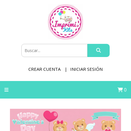
CREAR CUENTA
INICIAR SESIÓN
0