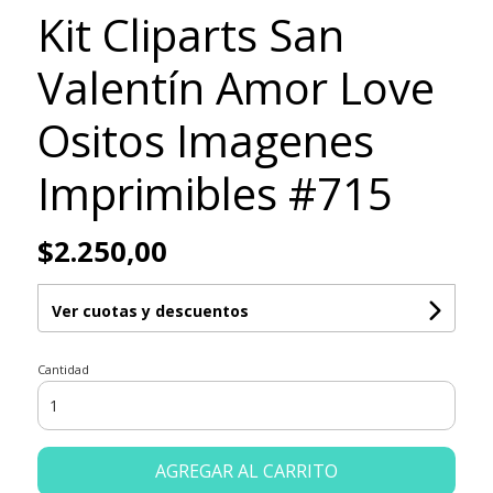
Kit Cliparts San
Valentín Amor Love
Ositos Imagenes
Imprimibles #715
$2.250,00
Ver cuotas y descuentos
Cantidad
AGREGAR AL CARRITO