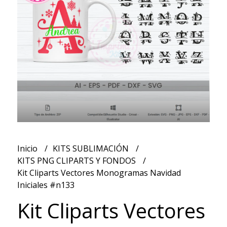
Inicio
KITS SUBLIMACIÓN
KITS PNG CLIPARTS Y FONDOS
Kit Cliparts Vectores Monogramas Navidad
Iniciales #n133
Kit Cliparts Vectores