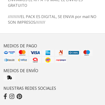
GRATUITO
/////////EL PACK ES DIGITAL, SE ENVIA por mail NO
SON IMPRESOS///////
MEDIOS DE PAGO
MEDIOS DE ENVÍO
NUESTRAS REDES SOCIALES