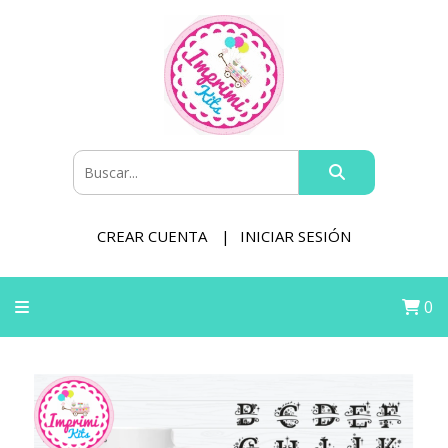
CREAR CUENTA
INICIAR SESIÓN
0