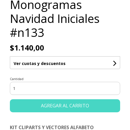
Monogramas
Navidad Iniciales
#n133
$1.140,00
Ver cuotas y descuentos
Cantidad
AGREGAR AL CARRITO
KIT CLIPARTS Y VECTORES ALFABETO