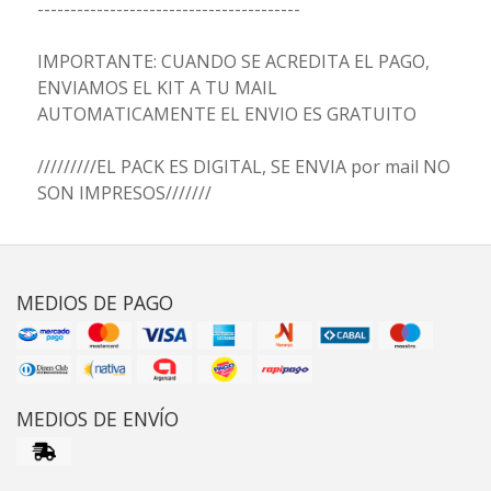
----------------------------------------
IMPORTANTE: CUANDO SE ACREDITA EL PAGO,
ENVIAMOS EL KIT A TU MAIL
AUTOMATICAMENTE EL ENVIO ES GRATUITO
/////////EL PACK ES DIGITAL, SE ENVIA por mail NO
SON IMPRESOS///////
MEDIOS DE PAGO
MEDIOS DE ENVÍO