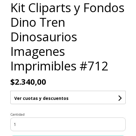
Kit Cliparts y Fondos
Dino Tren
Dinosaurios
Imagenes
Imprimibles #712
$2.340,00
Ver cuotas y descuentos
Cantidad