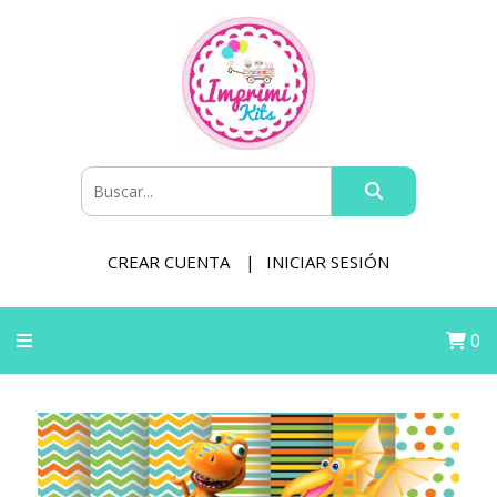
CREAR CUENTA
INICIAR SESIÓN
0