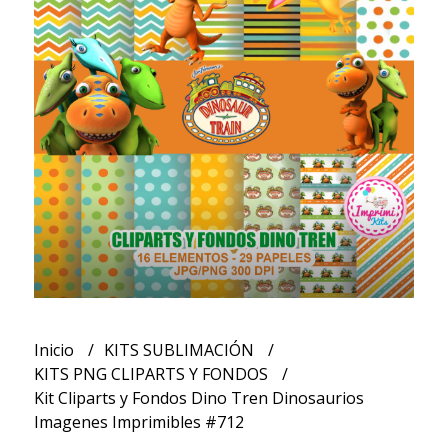
Inicio
KITS SUBLIMACIÓN
KITS PNG CLIPARTS Y FONDOS
Kit Cliparts y Fondos Dino Tren Dinosaurios
Imagenes Imprimibles #712