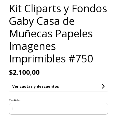
Kit Cliparts y Fondos
Gaby Casa de
Muñecas Papeles
Imagenes
Imprimibles #750
$2.100,00
Ver cuotas y descuentos
Cantidad