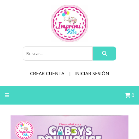
CREAR CUENTA
INICIAR SESIÓN
0