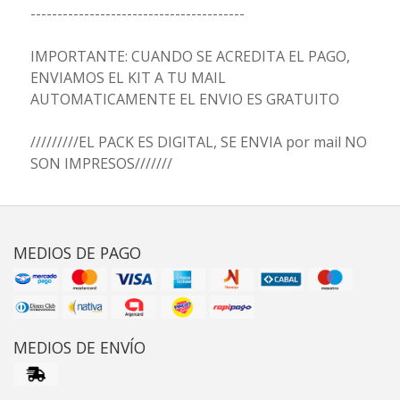
----------------------------------------
IMPORTANTE: CUANDO SE ACREDITA EL PAGO,
ENVIAMOS EL KIT A TU MAIL
AUTOMATICAMENTE EL ENVIO ES GRATUITO
/////////EL PACK ES DIGITAL, SE ENVIA por mail NO
SON IMPRESOS///////
MEDIOS DE PAGO
MEDIOS DE ENVÍO