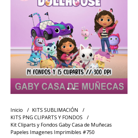
Inicio
KITS SUBLIMACIÓN
KITS PNG CLIPARTS Y FONDOS
Kit Cliparts y Fondos Gaby Casa de Muñecas
Papeles Imagenes Imprimibles #750