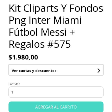
Kit Cliparts Y Fondos
Png Inter Miami
Fútbol Messi +
Regalos #575
$1.980,00
Ver cuotas y descuentos
Cantidad
AGREGAR AL CARRITO