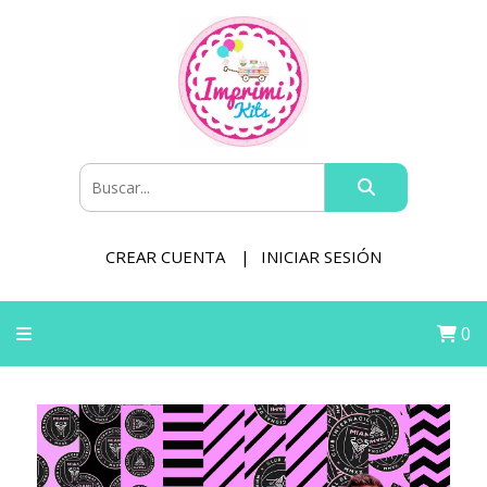
CREAR CUENTA
INICIAR SESIÓN
0