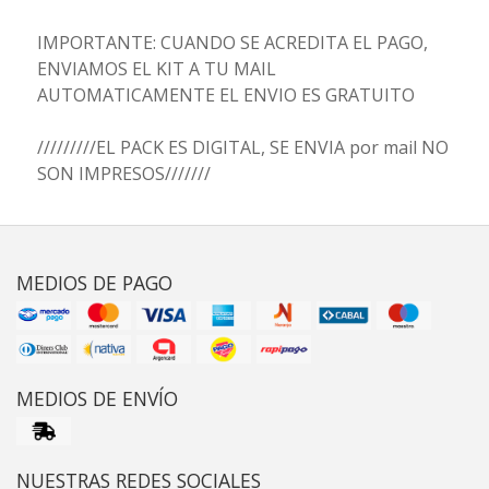
IMPORTANTE: CUANDO SE ACREDITA EL PAGO,
ENVIAMOS EL KIT A TU MAIL
AUTOMATICAMENTE EL ENVIO ES GRATUITO
/////////EL PACK ES DIGITAL, SE ENVIA por mail NO
SON IMPRESOS///////
MEDIOS DE PAGO
MEDIOS DE ENVÍO
NUESTRAS REDES SOCIALES