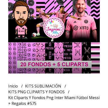
Inicio
KITS SUBLIMACIÓN
KITS PNG CLIPARTS Y FONDOS
Kit Cliparts Y Fondos Png Inter Miami Fútbol Messi
+ Regalos #575