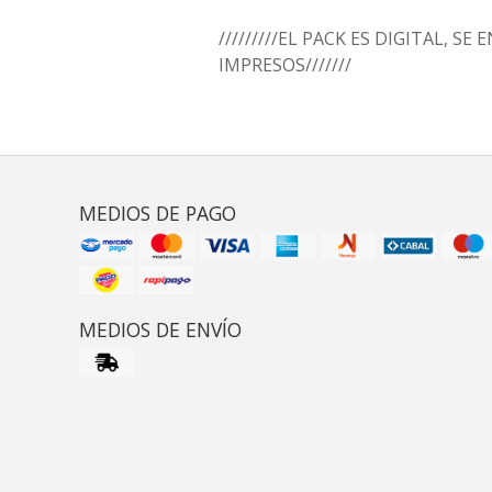
/////////EL PACK ES DIGITAL, SE
IMPRESOS///////
MEDIOS DE PAGO
MEDIOS DE ENVÍO