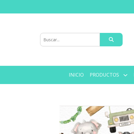
INICIO
PRODUCTOS