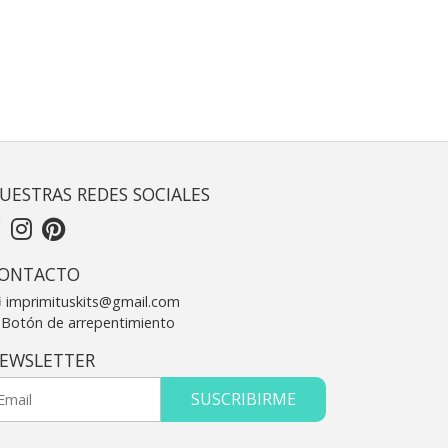
UESTRAS REDES SOCIALES
ONTACTO
imprimituskits@gmail.com
Botón de arrepentimiento
EWSLETTER
SUSCRIBIRME