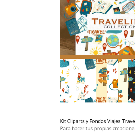
Kit Cliparts y Fondos Viajes Trav
Para hacer tus propias creacione