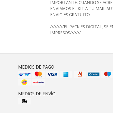
IMPORTANTE: CUANDO SE ACRED
ENVIAMOS EL KIT A TU MAIL 
ENVIO ES GRATUITO
/////////EL PACK ES DIGITAL, SE
IMPRESOS///////
MEDIOS DE PAGO
MEDIOS DE ENVÍO