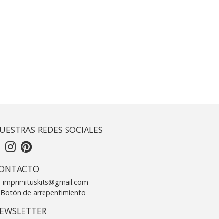
UESTRAS REDES SOCIALES
ONTACTO
imprimituskits@gmail.com
Botón de arrepentimiento
EWSLETTER