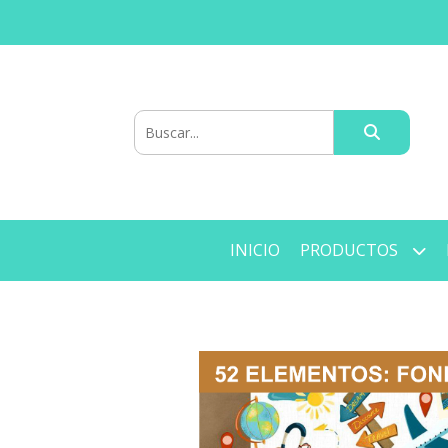
INICIO
PRODUCTOS