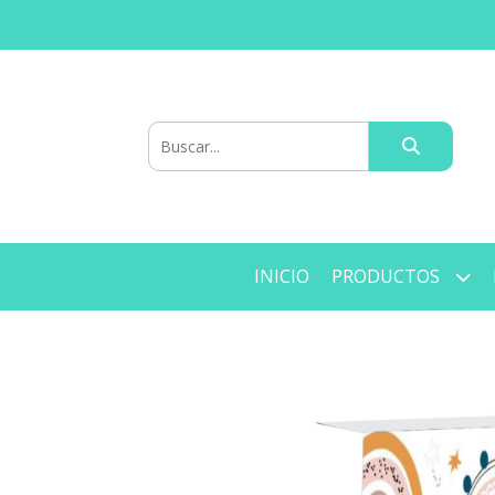
INICIO
PRODUCTOS