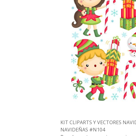
KIT CLIPARTS Y VECTORES NAVI
NAVIDEÑAS #N104