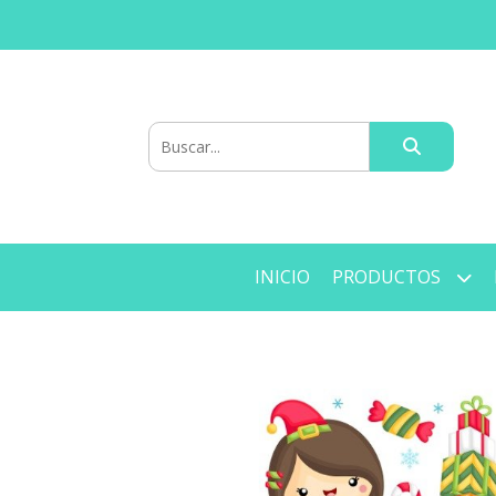
INICIO
PRODUCTOS