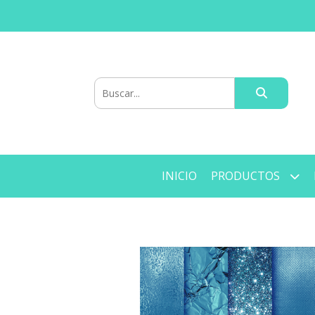
INICIO
PRODUCTOS