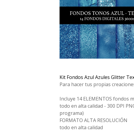
Kit Fondos Azul Azules Glitter Te
Para hacer tus propias creacione
Incluye 14 ELEMENTOS fondos m
todo en alta calidad - 300 DPI PN
programa)
FORMATO ALTA RESOLUCIÓN
todo en alta calidad